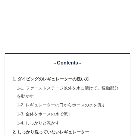
- Contents -
1. ダイビングのレギュレーターの洗い方
1-1. ファーストステージ以外を水に漬けて、稼働部分
を動かす
1-2. レギュレーターの口からホースの水を流す
1-3. 全体をホースの水で流す
1-4. しっかりと乾かす
2. しっかり洗っていないレギュレーター