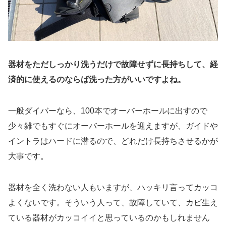
器材をただしっかり洗うだけで故障せずに長持ちして、経
済的に使えるのならば洗った方がいいですよね。
一般ダイバーなら、100本でオーバーホールに出すので
少々雑でもすぐにオーバーホールを迎えますが、ガイドや
イントラはハードに潜るので、どれだけ長持ちさせるかが
大事です。
器材を全く洗わない人もいますが、ハッキリ言ってカッコ
よくないです。そういう人って、故障していて、カビ生え
ている器材がカッコイイと思っているのかもしれません