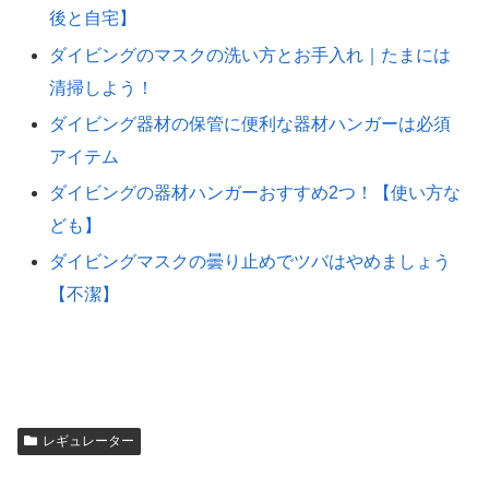
後と自宅】
ダイビングのマスクの洗い方とお手入れ｜たまには
清掃しよう！
ダイビング器材の保管に便利な器材ハンガーは必須
アイテム
ダイビングの器材ハンガーおすすめ2つ！【使い方な
ども】
ダイビングマスクの曇り止めでツバはやめましょう
【不潔】
レギュレーター