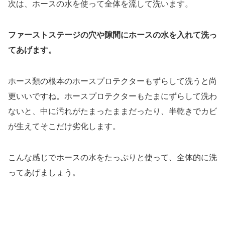
次は、ホースの水を使って全体を流して洗います。
ファーストステージの穴や隙間にホースの水を入れて洗っ
てあげます。
ホース類の根本のホースプロテクターもずらして洗うと尚
更いいですね。ホースプロテクターもたまにずらして洗わ
ないと、中に汚れがたまったままだったり、半乾きでカビ
が生えてそこだけ劣化します。
こんな感じでホースの水をたっぷりと使って、全体的に洗
ってあげましょう。