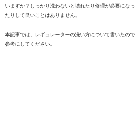
いますか？しっかり洗わないと壊れたり修理が必要になっ
たりして良いことはありません。
本記事では、レギュレーターの洗い方について書いたので
参考にしてください。