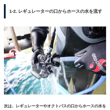
1-2. レギュレーターの口からホースの水を流す
次は、レギュレーターやオクトパスの口からホースの水を