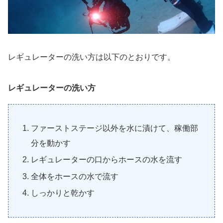
レギュレーターの洗い方は以下のとおりです。
レギュレーターの洗い方
ファーストステージ以外を水に漬けて、稼働部
分を動かす
レギュレーターの口からホースの水を流す
全体をホースの水で流す
しっかりと乾かす