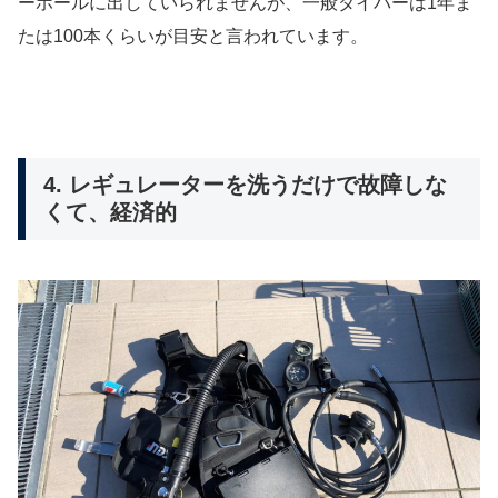
ーホールに出していられませんが、一般ダイバーは1年ま
たは100本くらいが目安と言われています。
4. レギュレーターを洗うだけで故障しな
くて、経済的