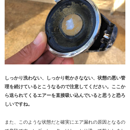
しっかり洗わない、しっかり乾かさなない、状態の悪い管
理を続けているとこうなるので注意してください。ここか
ら送られてくるエアーを直接吸い込んでいると思うと恐ろ
しいですね。
また、このような状態だと確実にエア漏れの原因となるの