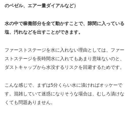
のベゼル、エアー量ダイアルなど）
水の中で稼働部分を全て動かすことで、隙間に入っている
塩、汚れなどを出すことができます。
ファーストステージを水に入れない理由としては、ファー
ストステージを長時間水に入れてもあまり意味ないのと、
ダストキャップから水没するリスクを回避するためです。
こんな感じで、まずは5分くらい水に漬ければオッケーで
す。混雑していて迷惑になりそうな場合は、むしろ漬けな
くても問題ありません。