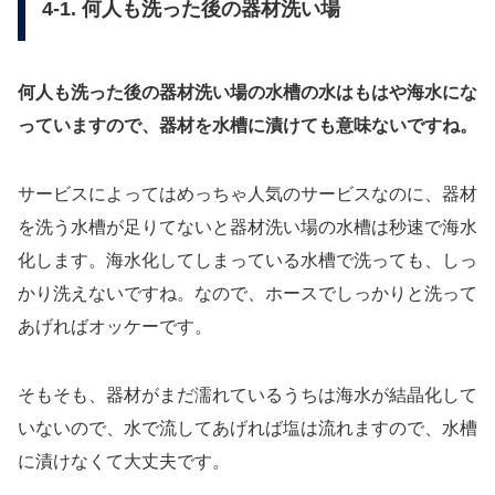
4-1. 何人も洗った後の器材洗い場
何人も洗った後の器材洗い場の水槽の水はもはや海水にな
っていますので、器材を水槽に漬けても意味ないですね。
サービスによってはめっちゃ人気のサービスなのに、器材
を洗う水槽が足りてないと器材洗い場の水槽は秒速で海水
化します。海水化してしまっている水槽で洗っても、しっ
かり洗えないですね。なので、ホースでしっかりと洗って
あげればオッケーです。
そもそも、器材がまだ濡れているうちは海水が結晶化して
いないので、水で流してあげれば塩は流れますので、水槽
に漬けなくて大丈夫です。