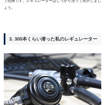
で危険です。レギュレーターはしっかり洗って乾かしまし
ょう。
3. 300本くらい潜った私のレギュレーター