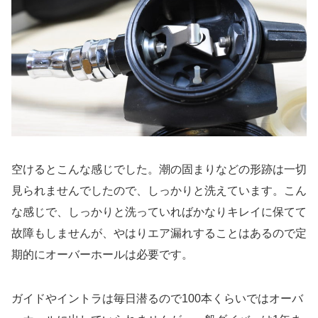
空けるとこんな感じでした。潮の固まりなどの形跡は一切
見られませんでしたので、しっかりと洗えています。こん
な感じで、しっかりと洗っていればかなりキレイに保てて
故障もしませんが、やはりエア漏れすることはあるので定
期的にオーバーホールは必要です。
ガイドやイントラは毎日潜るので100本くらいではオーバ