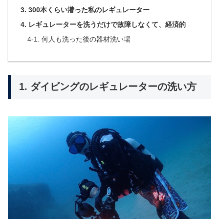
3. 300本くらい潜った私のレギュレーター
4. レギュレーターを洗うだけで故障しなくて、経済的
4-1. 何人も洗った後の器材洗い場
1. ダイビングのレギュレーターの洗い方