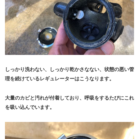
しっかり洗わない、しっかり乾かさなない、状態の悪い管
理を続けているレギュレーターはこうなります。
大量のカビと汚れが付着しており、呼吸をするたびにこれ
を吸い込んでいます。