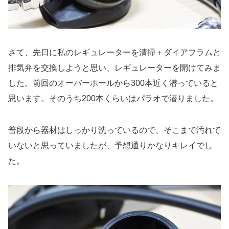
さて、先日に私のレギュレーターを清掃＋ダイアフラムと
排気弁を交換しようと思い、レギュレーターを開けてみま
した。前回のオーバーホールから300本近く潜っていると
思います。そのうち200本くらいはパラオで潜りました。
普段から器材はしっかり洗っているので、そこまで汚れて
いないと思っていましたが、予想通りかなりキレイでし
た。