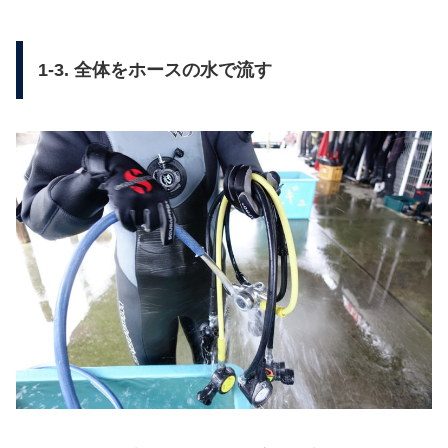
1-3. 全体をホースの水で流す