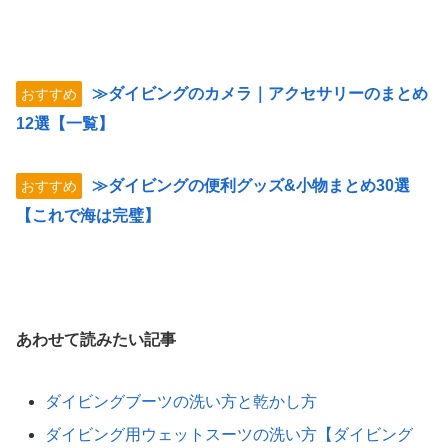
≫ダイビングのカメラ｜アクセサリーのまとめ
おすすめ
12選【一覧】
≫ダイビングの便利グッズ&小物まとめ30選
おすすめ
【これで海は完璧】
あわせて読みたい記事
ダイビングブーツの洗い方と乾かし方
ダイビング用ウェットスーツの洗い方【ダイビング