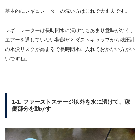
基本的にレギュレーターの洗い方はこれで大丈夫です。
レギュレーターは長時間水に漬けてもあまり意味がなく、
エアーを通していない状態だとダストキャップから残圧計
の水没リスクが高まるで長時間水に入れておかない方がい
いですね。
1-1. ファーストステージ以外を水に漬けて、稼
働部分を動かす