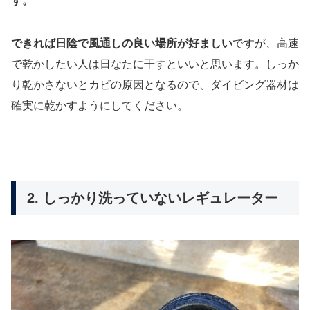
す。
できれば日陰で風通しの良い場所が好ましい
ですが、高速
で乾かしたい人は日なたに干すといいと思います。しっか
り乾かさないとカビの原因となるので、ダイビング器材は
確実に乾かすようにしてください。
2. しっかり洗っていないレギュレーター