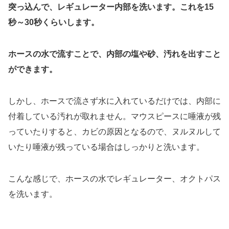
突っ込んで、レギュレーター内部を洗います。これを15
秒～30秒くらいします。
ホースの水で流すことで、内部の塩や砂、汚れを出すこと
ができます。
しかし、ホースで流さず水に入れているだけでは、内部に
付着している汚れが取れません。マウスピースに唾液が残
っていたりすると、カビの原因となるので、ヌルヌルして
いたり唾液が残っている場合はしっかりと洗います。
こんな感じで、ホースの水でレギュレーター、オクトパス
を洗います。