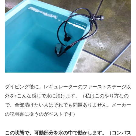
ダイビング後に、レギュレーターのファーストステージ以
外を↑こんな感じで水に漬けます。（私はこのやり方なの
で、全部漬けたい人はそれでも問題ありません。メーカー
の説明書に従うのがベストです）
この状態で、可動部分を水の中で動かします。（コンパス