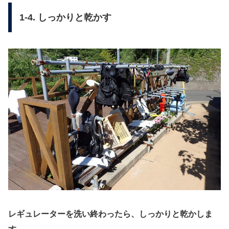
1-4. しっかりと乾かす
レギュレーターを洗い終わったら、しっかりと乾かしま