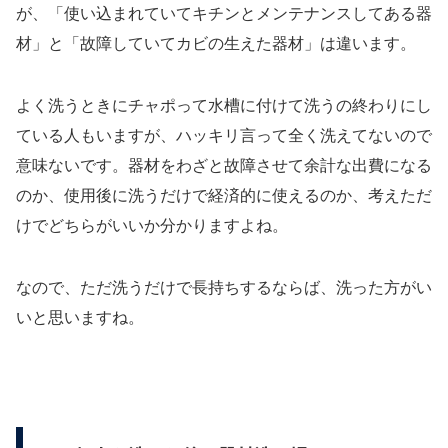
が、「使い込まれていてキチンとメンテナンスしてある器
材」と「故障していてカビの生えた器材」は違います。
よく洗うときにチャポって水槽に付けて洗うの終わりにし
ている人もいますが、ハッキリ言って全く洗えてないので
意味ないです。器材をわざと故障させて余計な出費になる
のか、使用後に洗うだけで経済的に使えるのか、考えただ
けでどちらがいいか分かりますよね。
なので、ただ洗うだけで長持ちするならば、洗った方がい
いと思いますね。