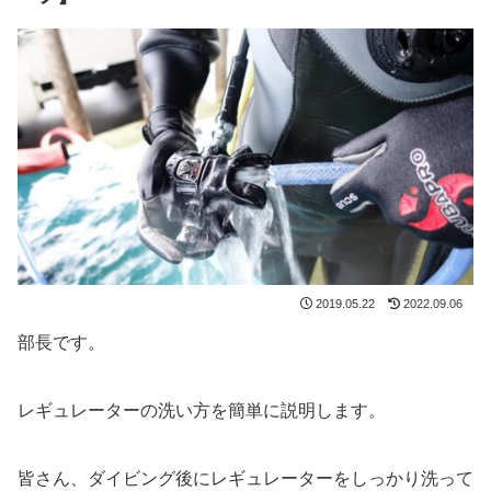
2019.05.22
2022.09.06
部長です。
レギュレーターの洗い方を簡単に説明します。
皆さん、ダイビング後にレギュレーターをしっかり洗って