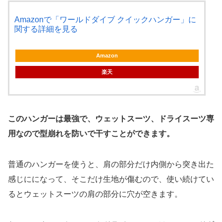
Amazonで「ワールドダイブ クイックハンガー」に
関する詳細を見る
Amazon
楽天
このハンガーは最強で、ウェットスーツ、ドライスーツ専
用なので型崩れを防いで干すことができます。
普通のハンガーを使うと、肩の部分だけ内側から突き出た
感じにになって、そこだけ生地が傷むので、使い続けてい
るとウェットスーツの肩の部分に穴が空きます。