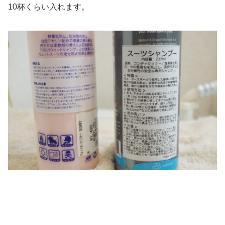
10杯くらい入れます。