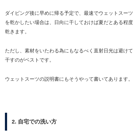
ダイビング後に早めに帰る予定で、最速でウェットスーツ
を乾かしたい場合は、日向に干しておけば夏だとある程度
乾きます。
ただし、素材をいたわる為にもなるべく直射日光は避けて
干すのがベストです。
ウェットスーツの説明書にもそうやって書いてあります。
2. 自宅での洗い方