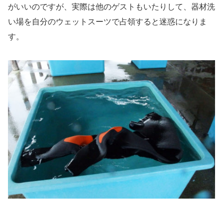
がいいのですが、実際は他のゲストもいたりして、器材洗
い場を自分のウェットスーツで占領すると迷惑になりま
す。