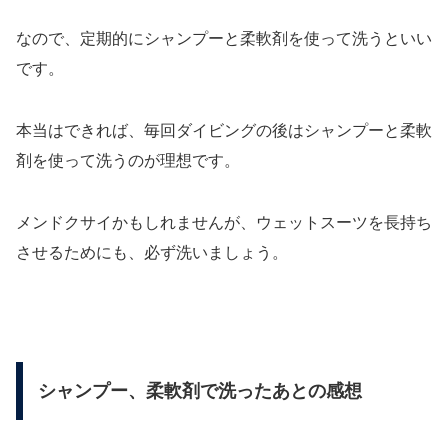
なので、定期的にシャンプーと柔軟剤を使って洗うといい
です。
本当はできれば、毎回ダイビングの後はシャンプーと柔軟
剤を使って洗うのが理想です。
メンドクサイかもしれませんが、ウェットスーツを長持ち
させるためにも、必ず洗いましょう。
シャンプー、柔軟剤で洗ったあとの感想