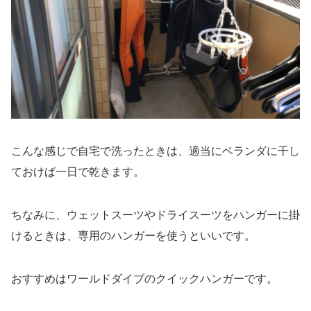
こんな感じで自宅で洗ったときは、適当にベランダに干し
ておけば一日で乾きます。
ちなみに、ウェットスーツやドライスーツをハンガーに掛
けるときは、専用のハンガーを使うといいです。
おすすめはワールドダイブのクイックハンガーです。