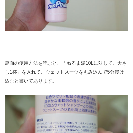
裏面の使用方法を読むと、「ぬるま湯10Lに対して、大さ
じ1杯」を入れて、ウェットスーツをもみ込んで5分浸け
込むと書いてあります。