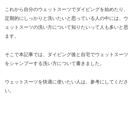
これから自分のウェットスーツでダイビングを始めたり、
定期的にしっかりと洗いたいと思っている人の中には、ウ
ェットスーツの洗い方について知りたいって人も多いと思
ます。
そこで本記事では、ダイビング後と自宅でウェットスーツ
をシャンプーする洗い方について書きました。
ウェットスーツを快適に使いたい人は、参考にしてくださ
い。