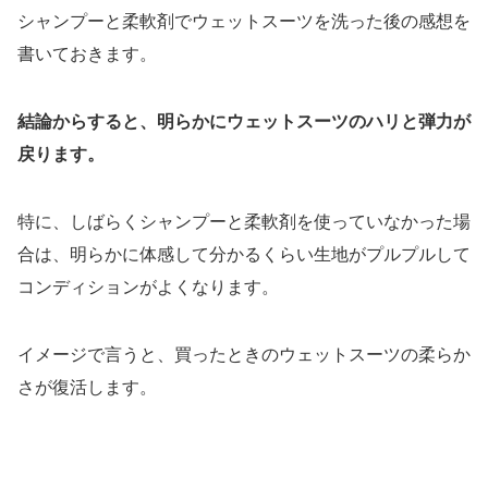
シャンプーと柔軟剤でウェットスーツを洗った後の感想を
書いておきます。
結論からすると、明らかにウェットスーツのハリと弾力が
戻ります。
特に、しばらくシャンプーと柔軟剤を使っていなかった場
合は、明らかに体感して分かるくらい生地がプルプルして
コンディションがよくなります。
イメージで言うと、買ったときのウェットスーツの柔らか
さが復活します。