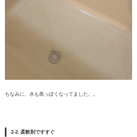
ちなみに、水も黒っぽくなってました。。
2-2. 柔軟剤ですすぐ