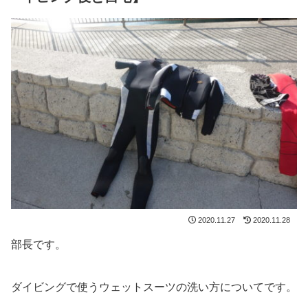
2020.11.27
2020.11.28
部長です。
ダイビングで使うウェットスーツの洗い方についてです。