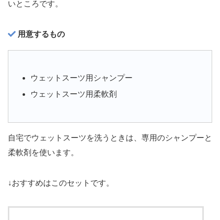
いところです。
用意するもの
ウェットスーツ用シャンプー
ウェットスーツ用柔軟剤
自宅でウェットスーツを洗うときは、専用のシャンプーと
柔軟剤を使います。
↓おすすめはこのセットです。