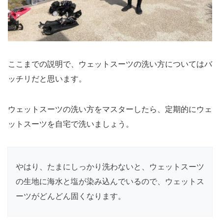
ここまでの説明で、ウェットスーツの洗い方についてはバ
ッチリだと思います。
ウェットスーツの洗い方をマスターしたら、定期的にウェ
ットスーツを自宅で洗いましょう。
やはり、たまにしっかり洗わないと、ウェットスーツ
の生地に海水と塩が染み込んでいるので、ウェットス
ーツがどんどん固くなります。