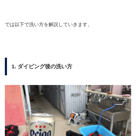
では以下で洗い方を解説していきます。
1. ダイビング後の洗い方