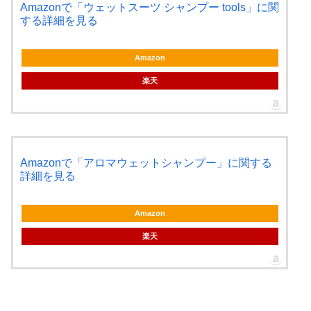
Amazonで「ウェットスーツ シャンプー tools」に関
する詳細を見る
Amazon
楽天
Amazonで「アロマウェットシャンプー」に関する
詳細を見る
Amazon
楽天