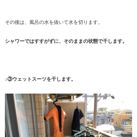
その後は、風呂の水を抜いて水を切ります。
シャワーではすすがずに、そのままの状態で干します。
↓③ウェットスーツを干します。