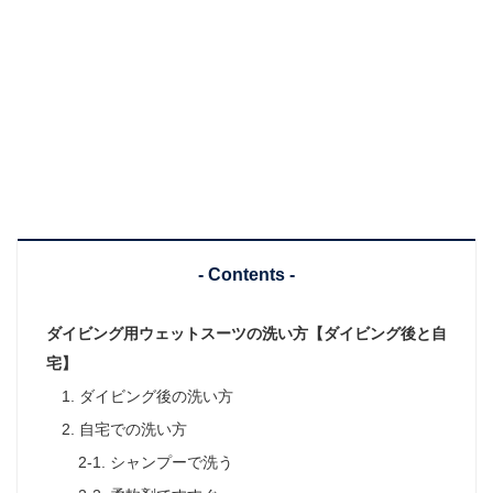
- Contents -
ダイビング用ウェットスーツの洗い方【ダイビング後と自
宅】
1. ダイビング後の洗い方
2. 自宅での洗い方
2-1. シャンプーで洗う