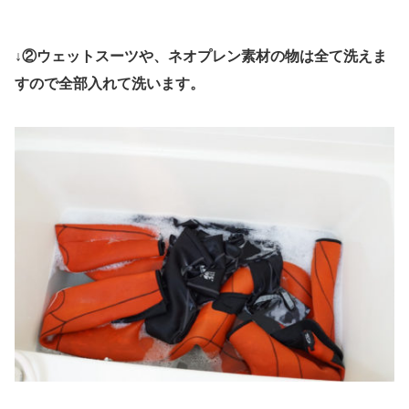
↓②ウェットスーツや、ネオプレン素材の物は全て洗えま
すので全部入れて洗います。