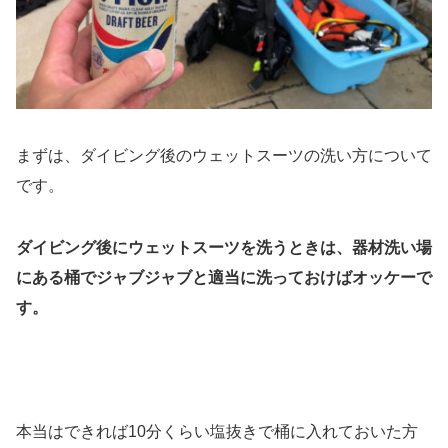
まずは、ダイビング後のウェットスーツの洗い方について
です。
ダイビング後にウェットスーツを洗うときは、器材洗い場
にある桶でジャブジャブと適当に洗っておけばオッケーで
す。
本当はできれば10分くらい塩抜きで桶に入れておいた方