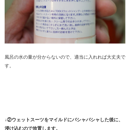
風呂の水の量が分からないので、適当に入れれば大丈夫で
す。
↓②ウェットスーツをマイルドにバシャバシャした後に、
浸け込むので放置します。