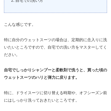
自宅での洗い方
こんな感じです。
特に自分のウェットスーツの場合は、定期的に念入りに洗
いたいところですので、自宅での洗い方をマスターしてく
ださい。
自宅でしっかりシャンプーと柔軟剤で洗うと、買った頃の
ウェットスーツのハリと弾力に戻ります。
特に、ドライスーツに切り替える時期や、オフシーズン前
にはしっかり洗っておきたいところです。