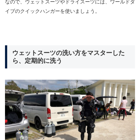
なので、ウェットスーツやドライスーツには、ワールドダ
イブのクイックハンガーを使いましょう。
ウェットスーツの洗い方をマスターした
ら、定期的に洗う