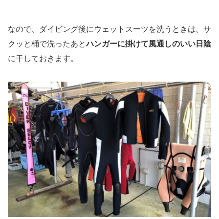
なので、ダイビング後にウェットスーツを洗うときは、サ
クッと桶で洗ったあと
ハンガーに掛けて風通しのいい日陰
に干しておきます。