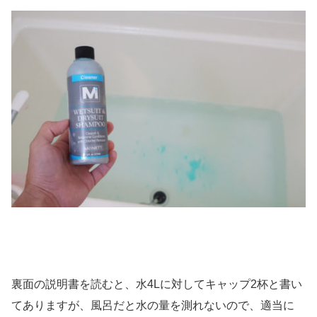
裏面の説明書を読むと、水4Lに対してキャップ2杯と書い
てありますが、風呂だと水の量を測れないので、適当に