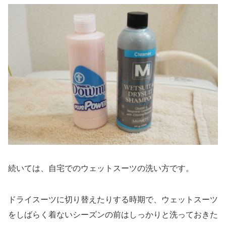
続いては、自宅でのウェットスーツの洗い方です。
ドライスーツに切り替えたりする時期で、ウェットスーツ
をしばらく着ないシーズンの前はしっかりと洗っておきた