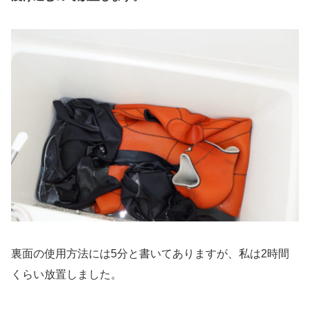
裏面の使用方法には5分と書いてありますが、私は2時間
くらい放置しました。