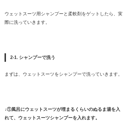
ウェットスーツ用シャンプーと柔軟剤をゲットしたら、実
際に洗っていきます。
2-1. シャンプーで洗う
まずは、ウェットスーツをシャンプーで洗っていきます。
↓①風呂にウェットスーツが埋まるくらいのぬるま湯を入
れて、ウェットスーツシャンプーを入れます。