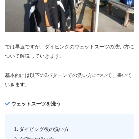
では早速ですが、ダイビングのウェットスーツの洗い方に
ついて解説していきます。
基本的には以下の2パターンでの洗い方について、書いて
いきます。
ウェットスーツを洗う
ダイビング後の洗い方