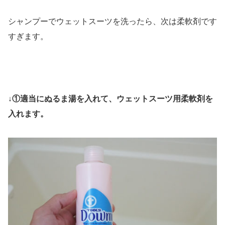
シャンプーでウェットスーツを洗ったら、次は柔軟剤です
すぎます。
↓①適当にぬるま湯を入れて、ウェットスーツ用柔軟剤を
入れます。