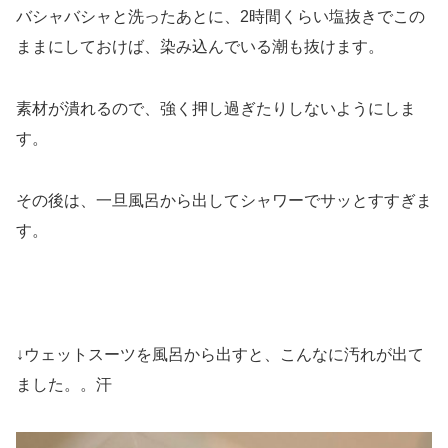
バシャバシャと洗ったあとに、2時間くらい塩抜きでこの
ままにしておけば、染み込んでいる潮も抜けます。
素材が潰れるので、強く押し過ぎたりしないようにしま
す。
その後は、一旦風呂から出してシャワーでサッとすすぎま
す。
↓ウェットスーツを風呂から出すと、こんなに汚れが出て
ました。。汗