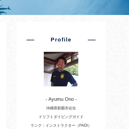
Profile
- Ayumu Ono -
沖縄県那覇市在住
ドリフトダイビングガイド
ランク：インストラクター（PADI）