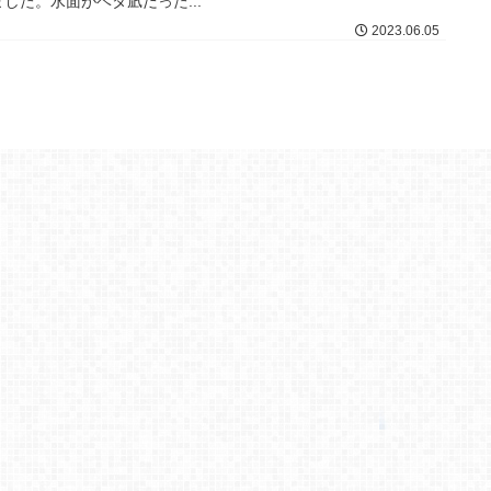
ました。水面がベタ凪だった...
2023.06.05