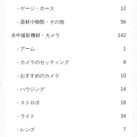
ゲージ・ホース
12
器材小物類・その他
56
水中撮影機材・カメラ
142
アーム
1
カメラのセッティング
8
おすすめのカメラ
10
ハウジング
14
ストロボ
18
ライト
34
レンズ
7