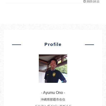
2023.10.11
スのポレスタ...
Profile
- Ayumu Ono -
沖縄県那覇市在住