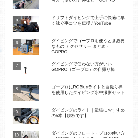
ドリフトダイビングで上手に快適に早
く泳ぐ事コツを伝授 / YouTube
ダイビングでゴープロを使うとき必要
なもの アクセサリー まとめ・
GOPRO
ダイビングで使わない方がいい
GOPRO（ゴープロ）の自撮り棒
ゴープロにRGBlueライトと自撮り棒
を使用したダイビング水中撮影セット
ダイビングのライト｜最強におすすめ
の5本【鉄板です】
ダイビングのフロート・プロの使い方