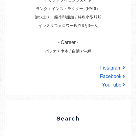
ドリフトダイビングガイド
ランク：インストラクター（PADI）
潜水士 / 一級小型船舶 / 特殊小型船舶
インスタフォロワー現在6万3千人
- Career -
パラオ / 串本 / 白浜 / 沖縄
Instagram
Facebook
YouTube
Search