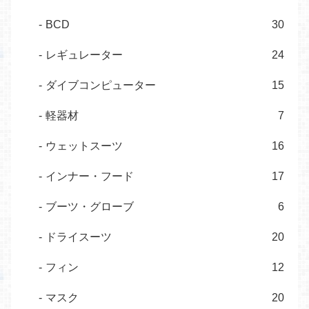
BCD
30
レギュレーター
24
ダイブコンピューター
15
軽器材
7
ウェットスーツ
16
インナー・フード
17
ブーツ・グローブ
6
ドライスーツ
20
フィン
12
マスク
20