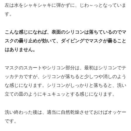
左は水をシャキシャキに弾かずに、じわ～っとなっていま
す。
こんな感じになれば、表面のシリコンは落ちているのでマ
スクの曇り止めが効いて、ダイビングでマスクが曇ること
はありません。
マスクのスカートやシリコン部分は、最初はシリコンでテ
ッカテカですが、シリコンが落ちると少しつや消しのよう
な感じになります。シリコンがしっかりと落ちると、洗い
立ての皿のようにキュキュッとする感じになります。
洗い終わった後は、適当に自然乾燥させておけばオッケー
です。