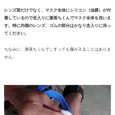
レンズ面だけでなく、マスク全体にシリコン（油膜）が付
着しているので念入りに激落ちくんでマスク全体を洗いま
す。特に内側のレンズ、ゴムの部分はかなり念入りに洗っ
てください。
ちなみに、激落ちくんでこすっても傷が入ることはありま
せん。