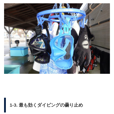
1-3. 最も効くダイビングの曇り止め