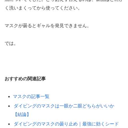
く洗いまくってから使ってください。
マスクが曇るとギャルを発見できません。
では。
おすすめの関連記事
マスクの記事一覧
ダイビングのマスクは一眼か二眼どちらがいいか
【結論】
ダイビングのマスクの曇り止め｜最強に効くシード