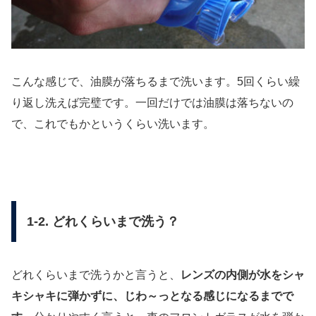
こんな感じで、油膜が落ちるまで洗います。5回くらい繰
り返し洗えば完璧です。一回だけでは油膜は落ちないの
で、これでもかというくらい洗います。
1-2. どれくらいまで洗う？
どれくらいまで洗うかと言うと、
レンズの内側が水をシャ
キシャキに弾かずに、じわ～っとなる感じになるまでで