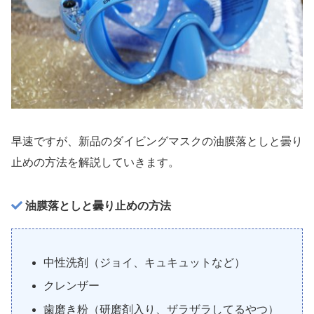
早速ですが、新品のダイビングマスクの油膜落としと曇り
止めの方法を解説していきます。
油膜落としと曇り止めの方法
中性洗剤（ジョイ、キュキュットなど）
クレンザー
歯磨き粉（研磨剤入り、ザラザラしてるやつ）