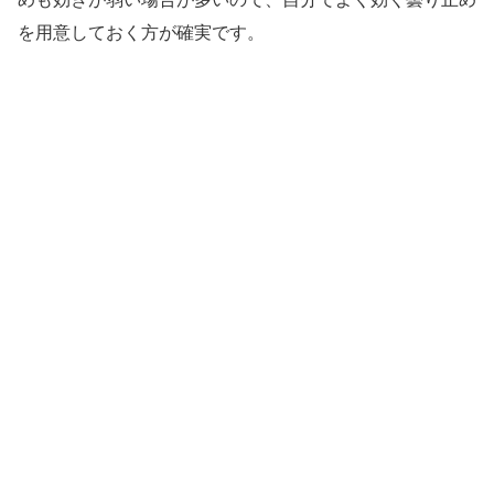
を用意しておく方が確実です。