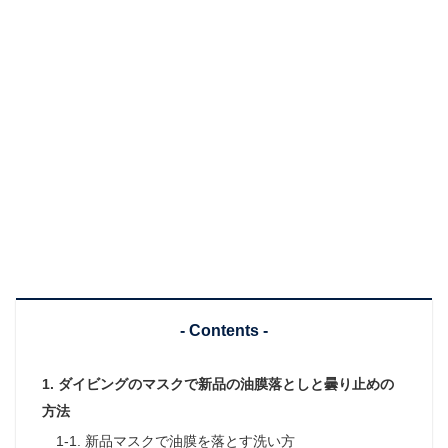
- Contents -
1. ダイビングのマスクで新品の油膜落としと曇り止めの
方法
1-1. 新品マスクで油膜を落とす洗い方