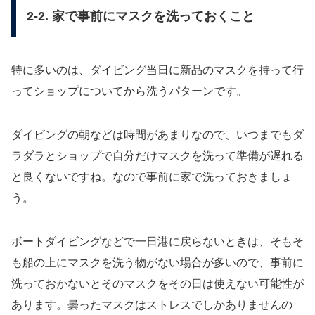
2-2. 家で事前にマスクを洗っておくこと
特に多いのは、ダイビング当日に新品のマスクを持って行
ってショップについてから洗うパターンです。
ダイビングの朝などは時間があまりなので、いつまでもダ
ラダラとショップで自分だけマスクを洗って準備が遅れる
と良くないですね。なので事前に家で洗っておきましょ
う。
ボートダイビングなどで一日港に戻らないときは、そもそ
も船の上にマスクを洗う物がない場合が多いので、事前に
洗っておかないとそのマスクをその日は使えない可能性が
あります。曇ったマスクはストレスでしかありませんの