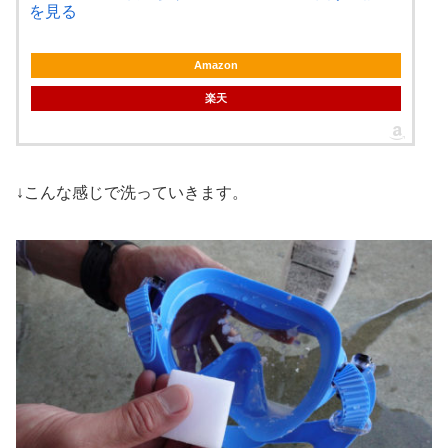
を見る
Amazon
楽天
↓こんな感じで洗っていきます。