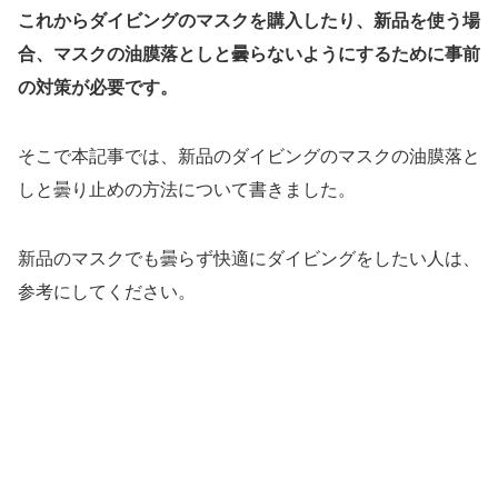
これからダイビングのマスクを購入したり、新品を使う場
合、マスクの油膜落としと曇らないようにするために事前
の対策が必要です。
そこで本記事では、新品のダイビングのマスクの油膜落と
しと曇り止めの方法について書きました。
新品のマスクでも曇らず快適にダイビングをしたい人は、
参考にしてください。