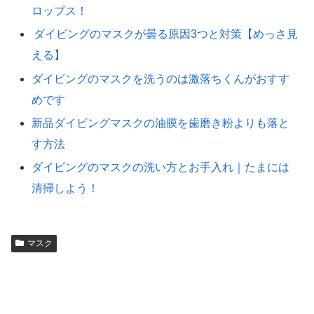
ロップス！
ダイビングのマスクが曇る原因3つと対策【めっさ見
える】
ダイビングのマスクを洗うのは激落ちくんがおすす
めです
新品ダイビングマスクの油膜を歯磨き粉よりも落と
す方法
ダイビングのマスクの洗い方とお手入れ｜たまには
清掃しよう！
マスク