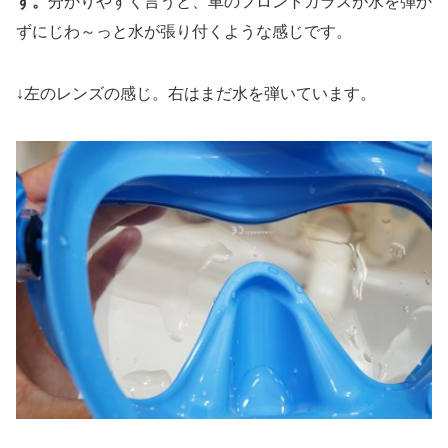
す。
分かりやすく言うと、車のフロントガラスが水を弾か
ずにじわ～っと水が張り付くような感じです。
↓左のレンズの感じ。右はまだ水を弾いています。