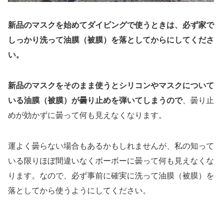
新品のマスクを始めてダイビングで使うときは、必ず家で
しっかり洗って油膜（被膜）を落としてからにしてくださ
い。
新品のマスクをそのまま使うとシリコンやマスクについて
いる油膜（被膜）が曇り止めを弾いてしまうので
、曇り止
めが効かずに曇って何も見えなくなります。
運よく曇らない場合もあるかもしれませんが、私の知って
いる限りほぼ間違いなくボーボーに曇って何も見えなくな
ります。なので、必ず事前に確実に洗って油膜（被膜）を
落としてから使うようにしてください。