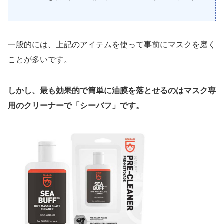
一般的には、上記のアイテムを使って事前にマスクを磨く
ことが多いです。
しかし、最も効果的で簡単に油膜を落とせるのはマスク専
用のクリーナーで「シーバフ」です。