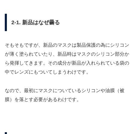
2-1. 新品はなぜ曇る
そもそもですが、新品のマスクは製品保護の為にシリコン
が薄く塗られていたり、新品時はマスクのシリコン部分か
ら発揮してきます。その成分が新品が入れられている袋の
中でレンズにもついてしまうわけです。
なので、最初にマスクについているシリコンや油膜（被
膜）を落とす必要があるわけです。