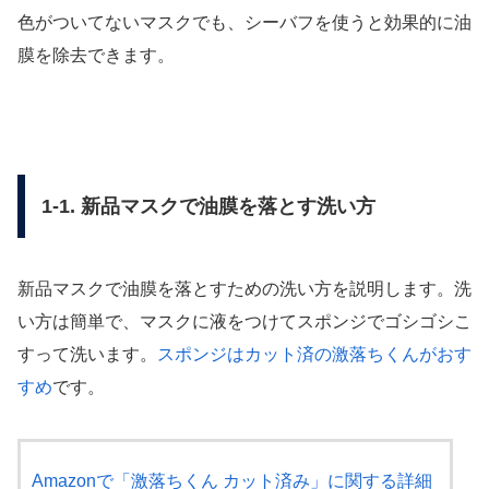
色がついてないマスクでも、シーバフを使うと効果的に油
膜を除去できます。
1-1. 新品マスクで油膜を落とす洗い方
新品マスクで油膜を落とすための洗い方を説明します。洗
い方は簡単で、マスクに液をつけてスポンジでゴシゴシこ
すって洗います。
スポンジはカット済の激落ちくんがおす
すめ
です。
Amazonで「激落ちくん カット済み」に関する詳細