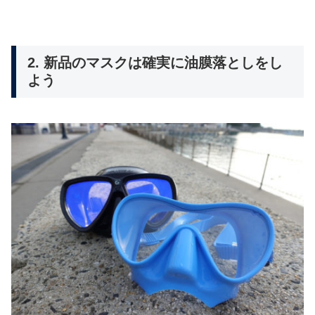
2. 新品のマスクは確実に油膜落としをし
よう