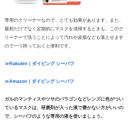
専用のクリーナーなので、とても効果があります。また、
最初だけでなく定期的にマスクを清掃するときも、このク
リーナーで洗うことによって汚れや皮脂なども落とせます
ので一つ持っておくと便利です。
≫Rakuten｜ダイビング シーバフ
≫Amazon｜ダイビング シーバフ
ガルのマンティスやツサのパラゴンなどレンズに色がつい
ているマスクは、研磨剤が入った液で磨かない方がいいの
で、シーバフのような専用の液を使いましょう。