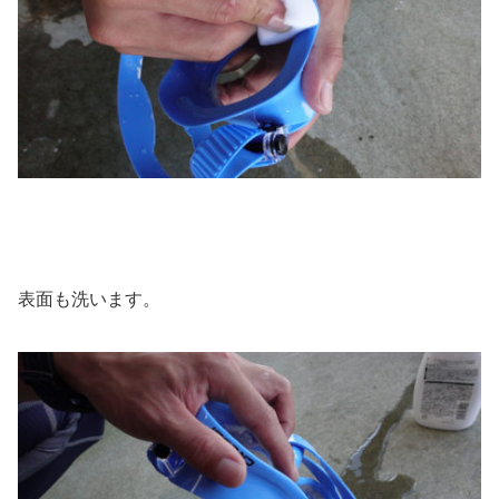
表面も洗います。