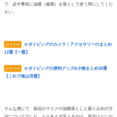
で、必ず事前に油膜（被膜）を落として使う用にしてくだ
さい。
≫ダイビングのカメラ｜アクセサリーのまとめ
おすすめ
12選【一覧】
≫ダイビングの便利グッズ&小物まとめ30選
おすすめ
【これで海は完璧】
そんな感じで、新品のマスクの油膜落としと曇り止めの方
法についてでした。とりあえず言えるのは、新品はとにか