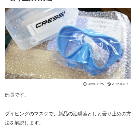
2020.08.25
2022.09.07
部長です。
ダイビングのマスクで、新品の油膜落としと曇り止めの方
法を解説します。