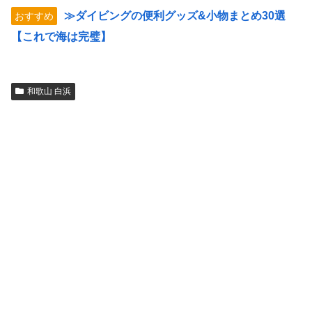
≫ダイビングの便利グッズ&小物まとめ30選
おすすめ
【これで海は完璧】
和歌山 白浜