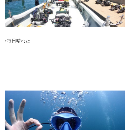
↑毎日晴れた