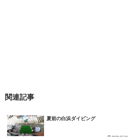
関連記事
夏前の白浜ダイビング
2020.07.01