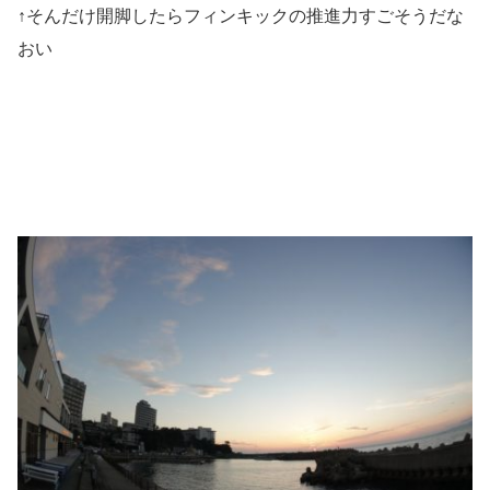
↑そんだけ開脚したらフィンキックの推進力すごそうだな
おい