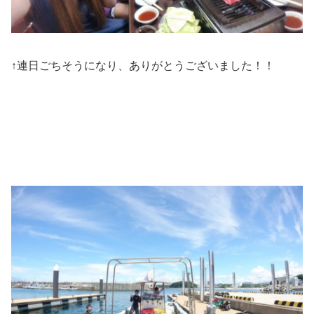
↑連日ごちそうになり、ありがとうございました！！