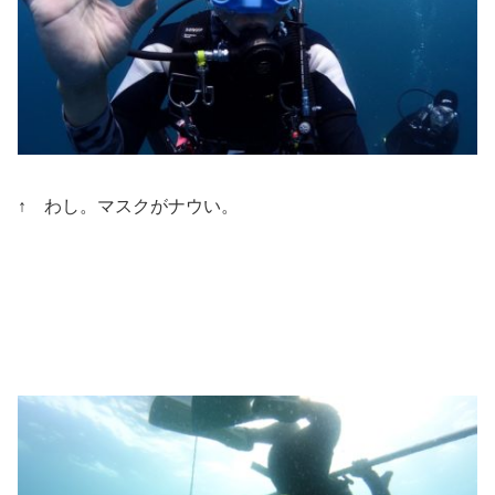
↑ わし。マスクがナウい。