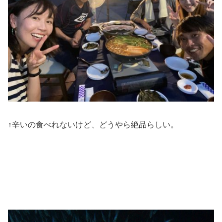
↑辛いの食べれないけど、どうやら絶品らしい。