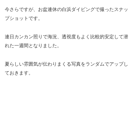
今さらですが、お盆連休の白浜ダイビングで撮ったスナッ
プショットです。
連日カンカン照りで海況、透視度もよく比較的安定して潜
れた一週間となりました。
夏らしい雰囲気が伝わりまくる写真をランダムでアップし
ておきます。