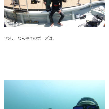
↑わし。なんやそのポーズは。