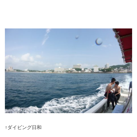
↑ダイビング日和