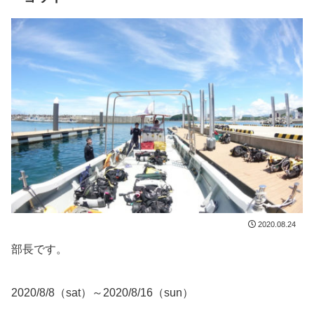
2020.08.24
部長です。
2020/8/8（sat）～2020/8/16（sun）