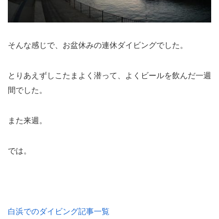
そんな感じで、お盆休みの連休ダイビングでした。
とりあえずしこたまよく潜って、よくビールを飲んだ一週
間でした。
また来週。
では。
白浜でのダイビング記事一覧