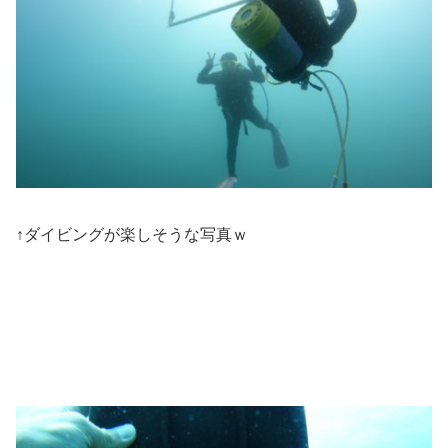
↑ダイビングが楽しそうな写真ｗ