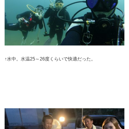
↑水中。水温25～26度くらいで快適だった。