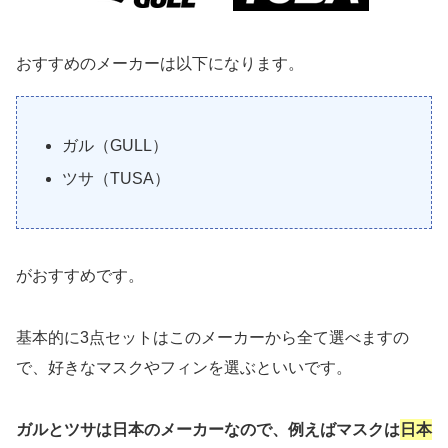
おすすめのメーカーは以下になります。
ガル（GULL）
ツサ（TUSA）
がおすすめです。
基本的に3点セットはこのメーカーから全て選べますの
で、好きなマスクやフィンを選ぶといいです。
ガルとツサは日本のメーカーなので、例えばマスクは
日本