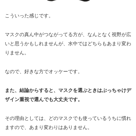
こういった感じです。
マスクの真ん中がつながってる方が、なんとなく視野が広
いと思うかもしれませんが、水中ではどちらもあまり変わ
りません。
なので、好きな方でオッケーです。
また、結論からすると、マスクを選ぶときはぶっちゃけデ
ザイン重視で選んでも大丈夫です。
その理由としては、どのマスクでも使っているうちに慣れ
ますので、あまり変わりはありません。