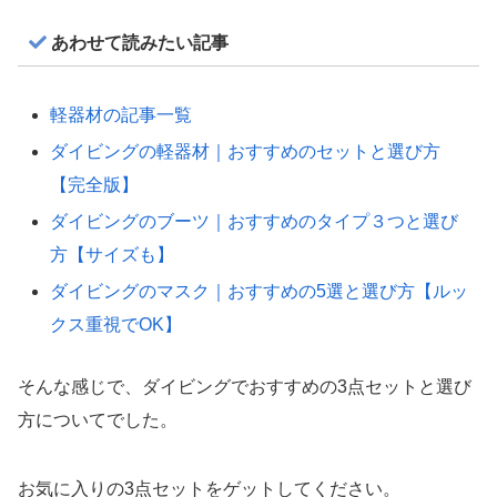
あわせて読みたい記事
軽器材の記事一覧
ダイビングの軽器材｜おすすめのセットと選び方
【完全版】
ダイビングのブーツ｜おすすめのタイプ３つと選び
方【サイズも】
ダイビングのマスク｜おすすめの5選と選び方【ルッ
クス重視でOK】
そんな感じで、ダイビングでおすすめの3点セットと選び
方についてでした。
お気に入りの3点セットをゲットしてください。