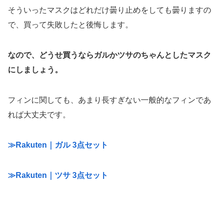
そういったマスクはどれだけ曇り止めをしても曇りますの
で、買って失敗したと後悔します。
なので、どうせ買うならガルかツサのちゃんとしたマスク
にしましょう。
フィンに関しても、あまり長すぎない一般的なフィンであ
れば大丈夫です。
≫Rakuten｜ガル 3点セット
≫Rakuten｜ツサ 3点セット