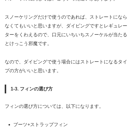
スノーケリングだけで使うのであれば、ストレートになら
なくてもいいと思いますが、ダイビングですとレギュレー
ターをくわえるので、口元にいちいちスノーケルが当たる
とけっこう邪魔です。
なので、ダイビングで使う場合にはストレートになるタイ
プの方がいいと思います。
1-3. フィンの選び方
フィンの選び方については、以下になります。
ブーツ+ストラップフィン