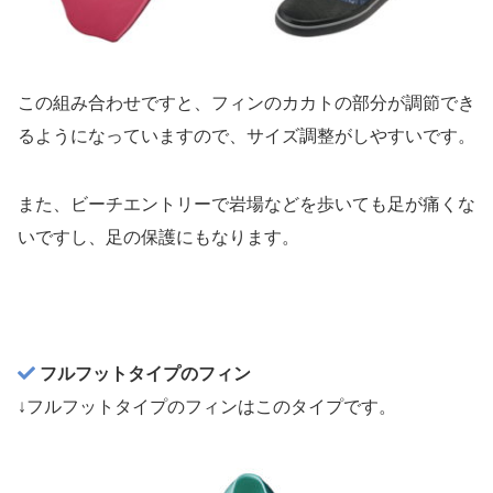
この組み合わせですと、フィンのカカトの部分が調節でき
るようになっていますので、サイズ調整がしやすいです。
また、ビーチエントリーで岩場などを歩いても足が痛くな
いですし、足の保護にもなります。
フルフットタイプのフィン
↓フルフットタイプのフィンはこのタイプです。