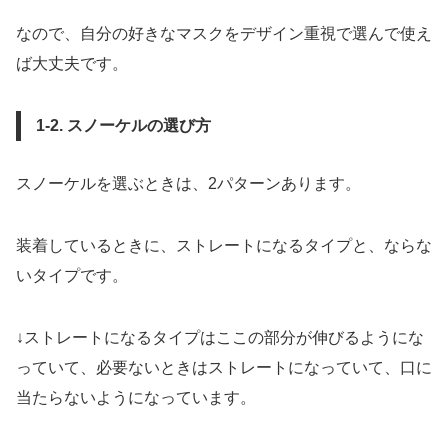
なので、自分の好きなマスクをデザイン重視で選んで使え
ば大丈夫です。
1-2. スノーケルの選び方
スノーケルを選ぶときは、2パターンあります。
装着しているときに、ストレートになるタイプと、ならな
いタイプです。
↓ストレートになるタイプはここの部分が伸びるようにな
っていて、必要ないときはストレートになっていて、口に
当たらないようになっています。