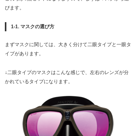
びます。
1-1. マスクの選び方
まずマスクに関しては、大きく分けて二眼タイプと一眼タ
イプがあります。
↓二眼タイプのマスクはこんな感じで、左右のレンズが分
かれているタイプになります。