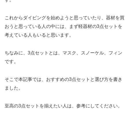
これからダイビングを始めようと思っていたり、器材を買
おうと思っている人の中には、まず軽器材の3点セットを
考えている人もいると思います。
ちなみに、3点セットとは、マスク、スノーケル、フィン
です。
そこで本記事では、おすすめの3点セットと選び方を書き
ました。
至高の3点セットを揃えたい人は、参考にしてください。