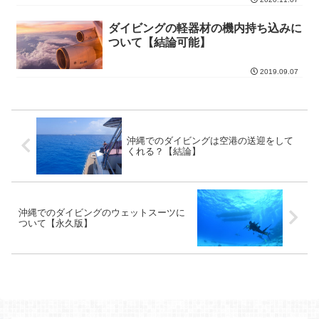
ダイビングの軽器材の機内持ち込みに
ついて【結論可能】
2019.09.07
沖縄でのダイビングは空港の送迎をして
くれる？【結論】
沖縄でのダイビングのウェットスーツに
ついて【永久版】