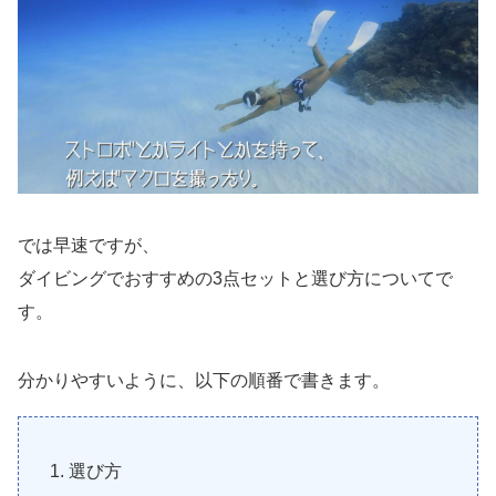
では早速ですが、
ダイビングでおすすめの3点セットと選び方についてで
す。
分かりやすいように、以下の順番で書きます。
選び方