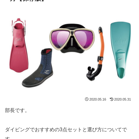
2020.05.16
2020.05.31
部長です。
ダイビングでおすすめの3点セットと選び方についてで
す。