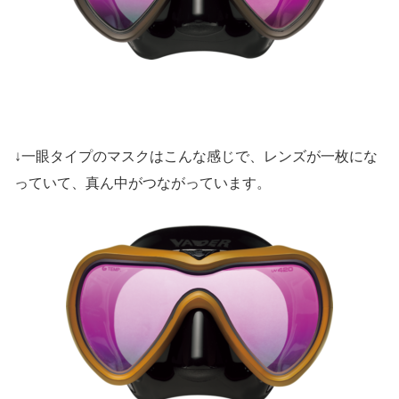
↓一眼タイプのマスクはこんな感じで、レンズが一枚にな
っていて、真ん中がつながっています。