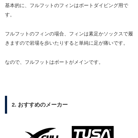
基本的に、フルフットのフィンはボートダイビング用で
す。
フルフットのフィンの場合、フィンは素足かソックスで履
きますので岩場を歩いたりすると単純に足が痛いです。
なので、フルフットはボートがメインです。
2. おすすめのメーカー