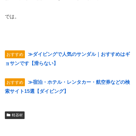
では。
≫ダイビングで人気のサンダル｜おすすめはギ
おすすめ
ョサンです【滑らない】
≫宿泊・ホテル・レンタカー・航空券などの検
おすすめ
索サイト15選【ダイビング】
軽器材