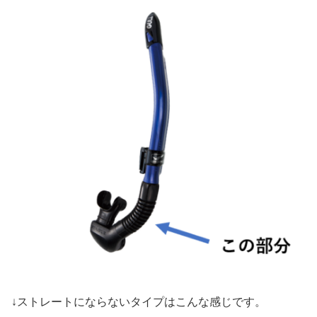
↓ストレートにならないタイプはこんな感じです。