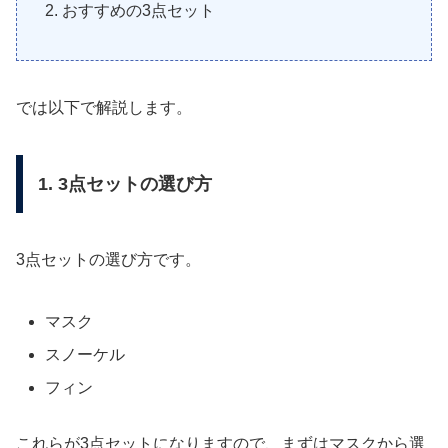
おすすめの3点セット
では以下で解説します。
1. 3点セットの選び方
3点セットの選び方です。
マスク
スノーケル
フィン
これらが3点セットになりますので、まずはマスクから選