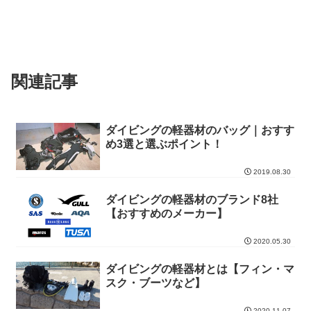
関連記事
ダイビングの軽器材のバッグ｜おすす
め3選と選ぶポイント！
2019.08.30
ダイビングの軽器材のブランド8社
【おすすめのメーカー】
2020.05.30
ダイビングの軽器材とは【フィン・マ
スク・ブーツなど】
2020.11.07