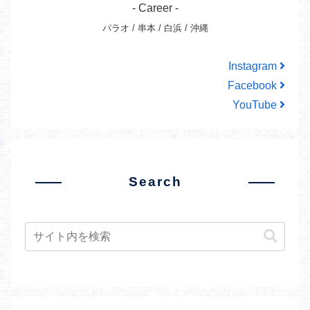
- Career -
パラオ / 串本 / 白浜 / 沖縄
Instagram
Facebook
YouTube
Search