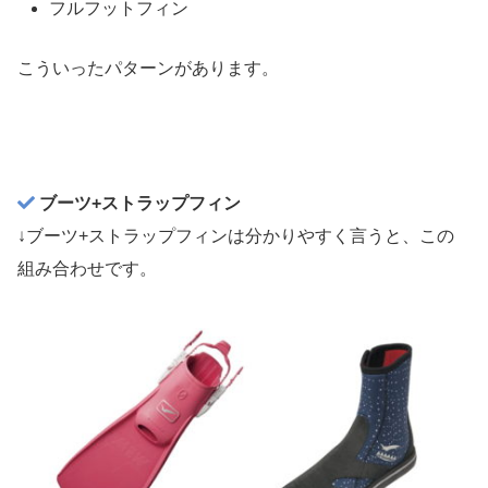
フルフットフィン
こういったパターンがあります。
ブーツ+ストラップフィン
↓ブーツ+ストラップフィンは分かりやすく言うと、この
組み合わせです。