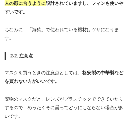
人の顔に合うように
設計されていますし、フィンも使いや
すいです。
ちなみに、「海猿」で使われている機材はツサになりま
す。
2-2. 注意点
マスクを買うときの注意点としては、
格安製の中華製など
を買わない方がいいです。
安物のマスクだと、レンズがプラスチックでできていたり
するので、めったくそに曇ってどうにもならない場合が多
いです。