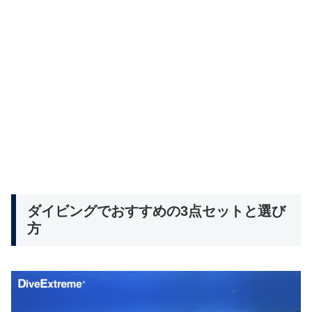
ダイビングでおすすめの3点セットと選び
方