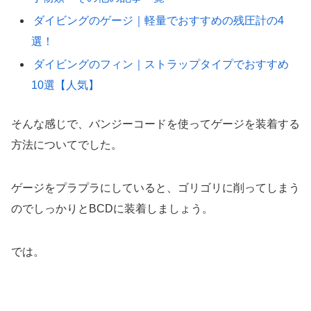
ダイビングのゲージ｜軽量でおすすめの残圧計の4
選！
ダイビングのフィン｜ストラップタイプでおすすめ
10選【人気】
そんな感じで、バンジーコードを使ってゲージを装着する
方法についてでした。
ゲージをプラプラにしていると、ゴリゴリに削ってしまう
のでしっかりとBCDに装着しましょう。
では。