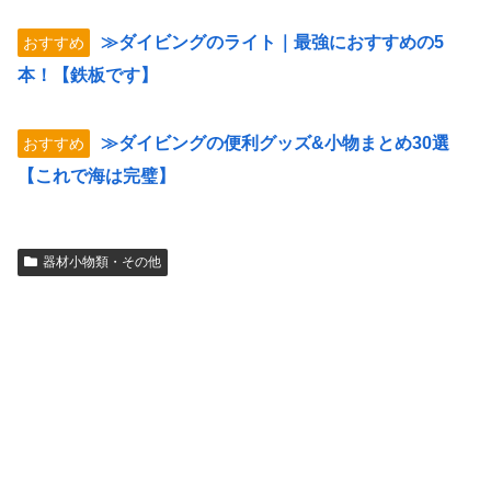
≫ダイビングのライト｜最強におすすめの5
おすすめ
本！【鉄板です】
≫ダイビングの便利グッズ&小物まとめ30選
おすすめ
【これで海は完璧】
器材小物類・その他