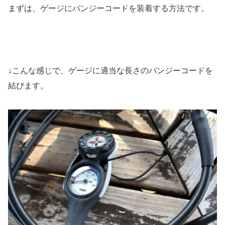
まずは、ゲージにバンジーコードを装着する方法です。
↓こんな感じで、ゲージに適当な長さのバンジーコードを
結びます。