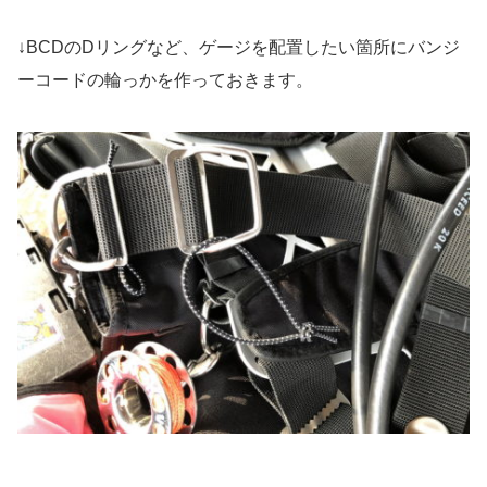
↓BCDのDリングなど、ゲージを配置したい箇所にバンジ
ーコードの輪っかを作っておきます。