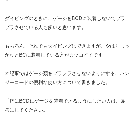
ダイビングのときに、ゲージをBCDに装着しないでプラ
プラさせている人も多いと思います。
もちろん、それでもダイビングはできますが、やはりしっ
かりとBCに装着している方がカッコイイです。
本記事ではゲージ類をプラプラさせないようにする、バン
ジーコードの便利な使い方について書きました。
手軽にBCDにゲージを装着できるようにしたい人は、参
考にしてください。