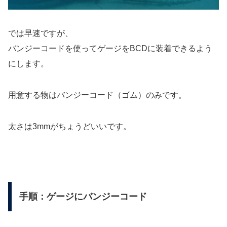
では早速ですが、
バンジーコードを使ってゲージをBCDに装着できるよう
にします。
用意する物はバンジーコード（ゴム）のみです。
太さは3mmがちょうどいいです。
手順：ゲージにバンジーコード