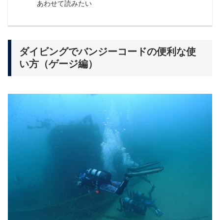
あわせて読みたい
ダイビングでバンジーコードの便利な使
い方（ゲージ編）