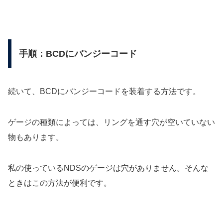
手順：BCDにバンジーコード
続いて、BCDにバンジーコードを装着する方法です。
ゲージの種類によっては、リングを通す穴が空いていない
物もあります。
私の使っているNDSのゲージは穴がありません。そんな
ときはこの方法が便利です。