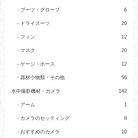
ブーツ・グローブ
6
ドライスーツ
20
フィン
12
マスク
20
ゲージ・ホース
12
器材小物類・その他
56
水中撮影機材・カメラ
142
アーム
1
カメラのセッティング
8
おすすめのカメラ
10