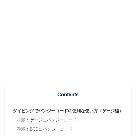
- Contents -
ダイビングでバンジーコードの便利な使い方（ゲージ編）
手順：ゲージにバンジーコード
手順：BCDにバンジーコード