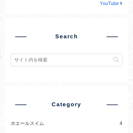
YouTube
Search
Category
ホエールスイム
4