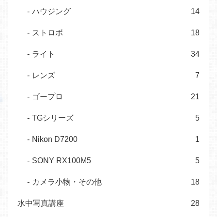
ハウジング
14
ストロボ
18
ライト
34
レンズ
7
ゴープロ
21
TGシリーズ
5
Nikon D7200
1
SONY RX100M5
5
カメラ小物・その他
18
水中写真講座
28