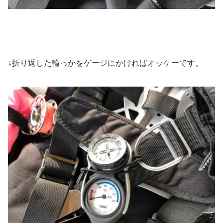
↓折り返した輪っかをゲージにかければオッケーです。