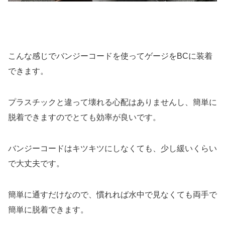
こんな感じでバンジーコードを使ってゲージをBCに装着
できます。
プラスチックと違って壊れる心配はありませんし、簡単に
脱着できますのでとても効率が良いです。
バンジーコードはキツキツにしなくても、少し緩いくらい
で大丈夫です。
簡単に通すだけなので、慣れれば水中で見なくても両手で
簡単に脱着できます。