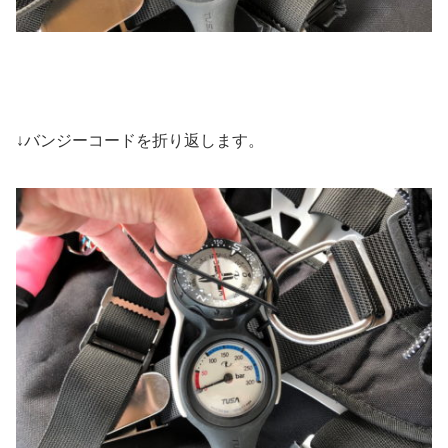
↓バンジーコードを折り返します。