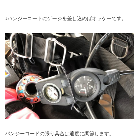
↓バンジーコードにゲージを差し込めばオッケーです。
バンジーコードの張り具合は適度に調節します。