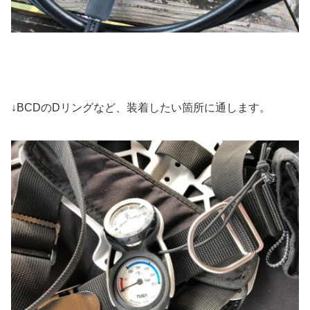
↓BCDのDリングなど、装着したい箇所に通します。