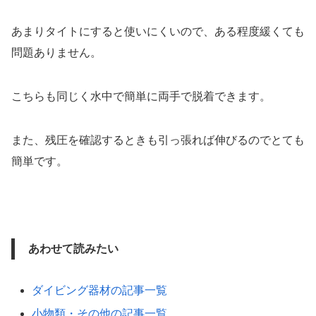
あまりタイトにすると使いにくいので、ある程度緩くても
問題ありません。
こちらも同じく水中で簡単に両手で脱着できます。
また、残圧を確認するときも引っ張れば伸びるのでとても
簡単です。
あわせて読みたい
ダイビング器材の記事一覧
小物類・その他の記事一覧