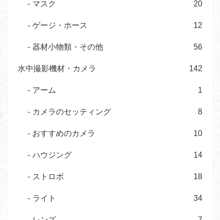
マスク
20
ゲージ・ホース
12
器材小物類・その他
56
水中撮影機材・カメラ
142
アーム
1
カメラのセッティング
8
おすすめのカメラ
10
ハウジング
14
ストロボ
18
ライト
34
レンズ
7