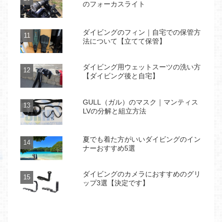
のフォーカスライト
ダイビングのフィン｜自宅での保管方
法について【立てて保管】
ダイビング用ウェットスーツの洗い方
【ダイビング後と自宅】
GULL（ガル）のマスク｜マンティス
LVの分解と組立方法
夏でも着た方がいいダイビングのイン
ナーおすすめ5選
ダイビングのカメラにおすすめのグリ
ップ3選【決定です】