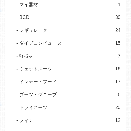
マイ器材
1
BCD
30
レギュレーター
24
ダイブコンピューター
15
軽器材
7
ウェットスーツ
16
インナー・フード
17
ブーツ・グローブ
6
ドライスーツ
20
フィン
12