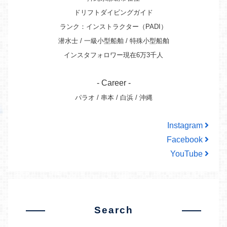
ドリフトダイビングガイド
ランク：インストラクター（PADI）
潜水士 / 一級小型船舶 / 特殊小型船舶
インスタフォロワー現在6万3千人
- Career -
パラオ / 串本 / 白浜 / 沖縄
Instagram
Facebook
YouTube
Search