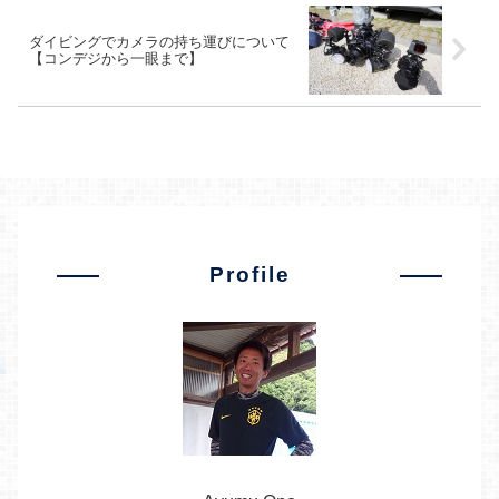
ダイビングでカメラの持ち運びについて
【コンデジから一眼まで】
Profile