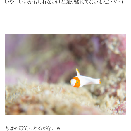
いや、いいかもしれないけど顔が盛れてないよね(・∀・)
もはや顔笑っとるがな。ｗ