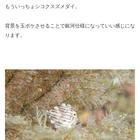
もういっちょシコクスズメダイ。
背景を玉ボケさせることで銀河仕様になっていい感じにな
ります。