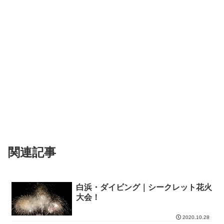
関連記事
白浜・ダイビング｜シークレット花火
大会！
2020.10.28