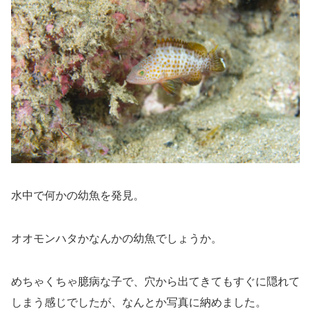
水中で何かの幼魚を発見。
オオモンハタかなんかの幼魚でしょうか。
めちゃくちゃ臆病な子で、穴から出てきてもすぐに隠れて
しまう感じでしたが、なんとか写真に納めました。