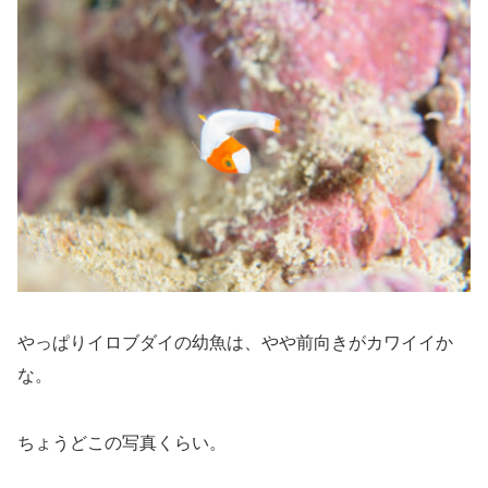
やっぱりイロブダイの幼魚は、やや前向きがカワイイか
な。
ちょうどこの写真くらい。