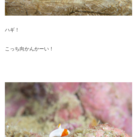
ハギ！
こっち向かんかーい！