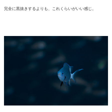
完全に黒抜きするよりも、これくらいがいい感じ。