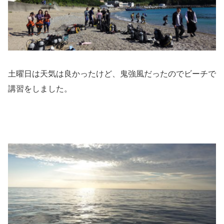
土曜日は天気は良かったけど、鬼強風だったのでビーチで
講習をしました。