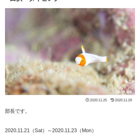
2020.11.25
2020.11.29
部長です。
2020.11.21（Sat）～2020.11.23（Mon）