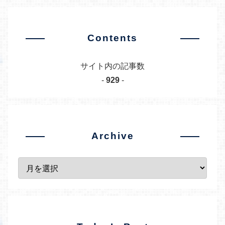
Contents
サイト内の記事数
-
929
-
Archive