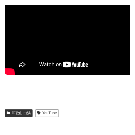
和歌山 白浜
YouTube