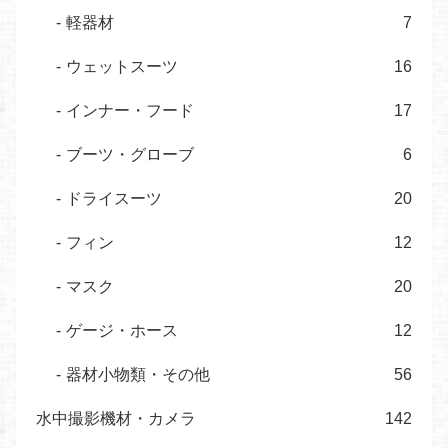
軽器材
7
ウェットスーツ
16
インナー・フード
17
ブーツ・グローブ
6
ドライスーツ
20
フィン
12
マスク
20
ゲージ・ホース
12
器材小物類・その他
56
水中撮影機材・カメラ
142