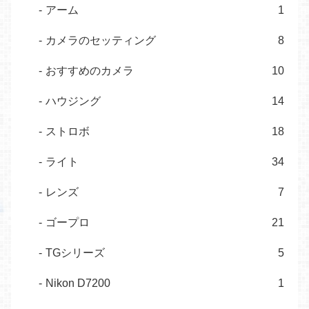
アーム
1
カメラのセッティング
8
おすすめのカメラ
10
ハウジング
14
ストロボ
18
ライト
34
レンズ
7
ゴープロ
21
TGシリーズ
5
Nikon D7200
1