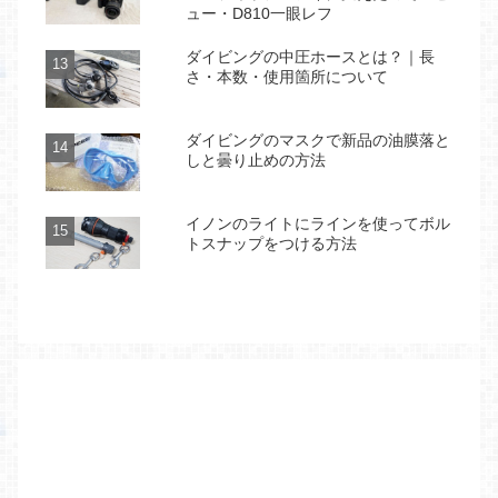
ュー・D810一眼レフ
ダイビングの中圧ホースとは？｜長
さ・本数・使用箇所について
ダイビングのマスクで新品の油膜落と
しと曇り止めの方法
イノンのライトにラインを使ってボル
トスナップをつける方法