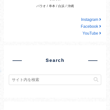
パラオ / 串本 / 白浜 / 沖縄
Instagram
Facebook
YouTube
Search