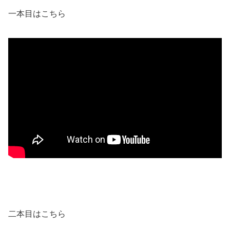
一本目はこちら
二本目はこちら