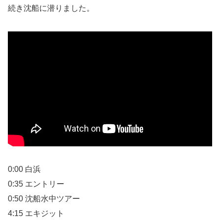
続き沈船に潜りました。
0:00 白浜
0:35 エントリー
0:50 沈船水中ツアー
4:15 エキジット