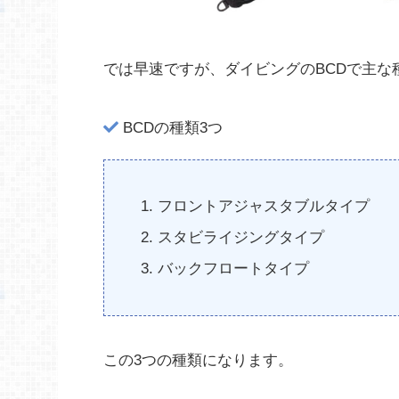
では早速ですが、ダイビングのBCDで主な
BCDの種類3つ
フロントアジャスタブルタイプ
スタビライジングタイプ
バックフロートタイプ
この3つの種類になります。