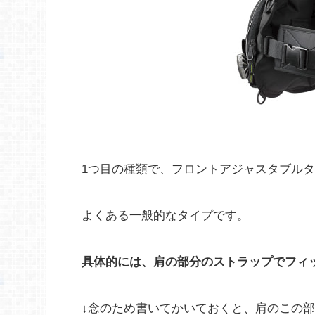
1つ目の種類で、フロントアジャスタブルタ
よくある一般的なタイプです。
具体的には、肩の部分のストラップでフィ
↓念のため書いてかいておくと、肩のこの