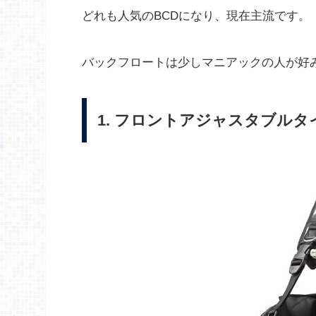
どれも人気のBCDになり、現在主流です。
バックフロートは少しマニアックの人が好み
1. フロントアジャスタブルタ