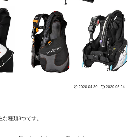
2020.04.30
2020.05.24
主な種類3つです。