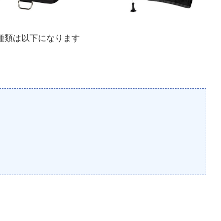
種類は以下になります