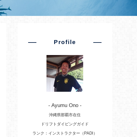
Profile
- Ayumu Ono -
沖縄県那覇市在住
ドリフトダイビングガイド
ランク：インストラクター（PADI）