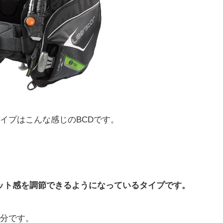
イプはこんな感じのBCDです。
ット感を調節できるようになっているタイプです。
部分です。