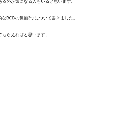
あるのか気になる人もいると思います。
なBCDの種類3つについて書きました。
てもらえればと思います。