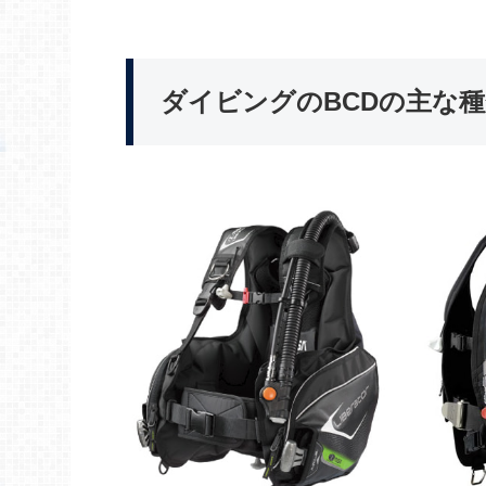
ダイビングのBCDの主な種