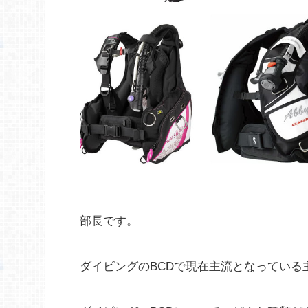
部長です。
ダイビングのBCDで現在主流となっている