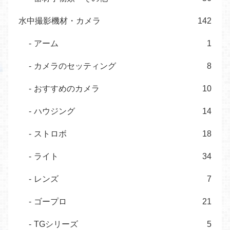
水中撮影機材・カメラ
142
アーム
1
カメラのセッティング
8
おすすめのカメラ
10
ハウジング
14
ストロボ
18
ライト
34
レンズ
7
ゴープロ
21
TGシリーズ
5