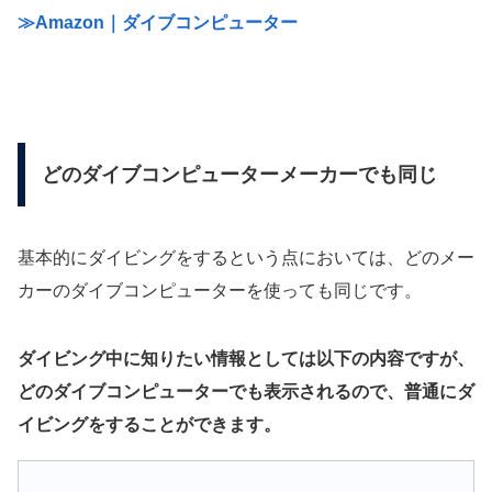
≫Amazon｜ダイブコンピューター
どのダイブコンピューターメーカーでも同じ
基本的にダイビングをするという点においては、どのメー
カーのダイブコンピューターを使っても同じです。
ダイビング中に知りたい情報としては以下の内容ですが、
どのダイブコンピューターでも表示されるので、普通にダ
イビングをすることができます。