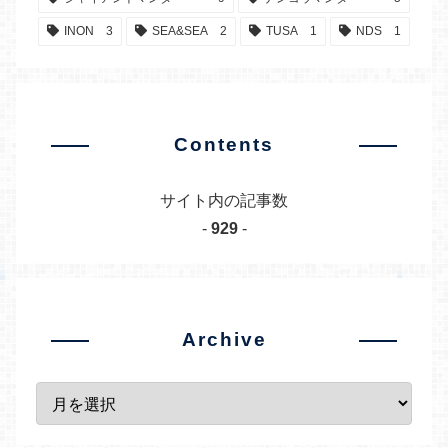
INON
3
SEA&SEA
2
TUSA
1
NDS
1
Contents
サイト内の記事数
-
929
-
Archive