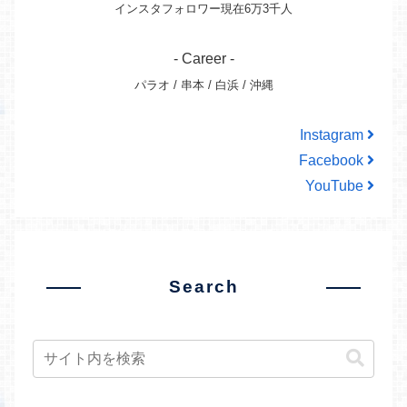
インスタフォロワー現在6万3千人
- Career -
パラオ / 串本 / 白浜 / 沖縄
Instagram
Facebook
YouTube
Search