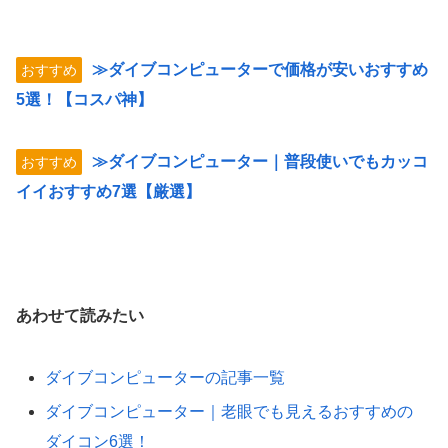
≫ダイブコンピューターで価格が安いおすすめ
おすすめ
5選！【コスパ神】
≫ダイブコンピューター｜普段使いでもカッコ
おすすめ
イイおすすめ7選【厳選】
あわせて読みたい
ダイブコンピューターの記事一覧
ダイブコンピューター｜老眼でも見えるおすすめの
ダイコン6選！