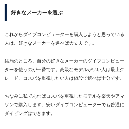
好きなメーカーを選ぶ
これからダイブコンピューターを購入しようと思っている
人は、好きなメーカーを選べば大丈夫です。
結局のところ、自分の好きなメーカーのダイブコンピュー
ターを使うのが一番です。高級なモデルがいい人は最上グ
レード、コスパを重視したい人は値段で選べば十分です。
ちなみに私であればコスパを重視したモデルを楽天やアマ
ゾンで購入します。安いダイブコンピューターでも普通に
ダイビングはできます。