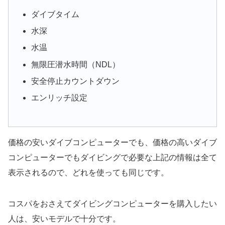
ダイブタイム
水深
水温
無限圧潜水時間（NDL）
安全停止カウントダウン
エンリッチ設定
価格の安いダイブコンピューターでも、価格の高いダイブ
コンピューターでもダイビングで必要な上記の情報は全て
表示されるので、どれを使っても同じです。
コスパをおさえてダイビングコンピューターを購入したい
人は、安いモデルで十分です。