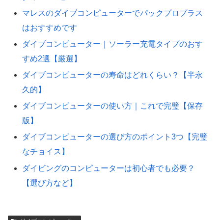
マレスのダイブコンピューターでパックプロプラス
はおすすめです
ダイブコンピューター｜ソーラー充電タイプのおす
すめ2選【厳選】
ダイブコンピューターの寿命はどれくらい？【半永
久的】
ダイブコンピューターの使い方｜これで完璧【保存
版】
ダイブコンピューターの選び方のポイント3つ【完璧
なチョイス】
ダイビングのコンピューターは初心者でも必要？
【選び方など】