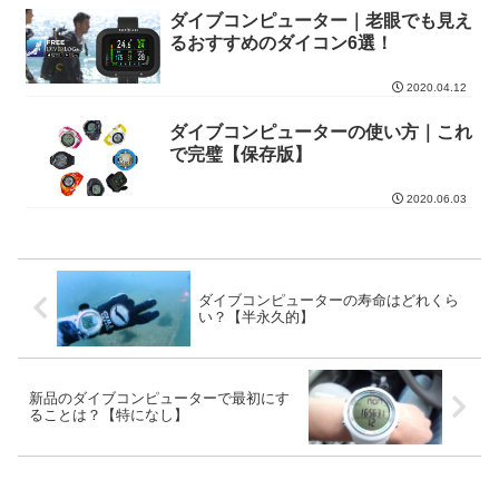
ダイブコンピューター｜老眼でも見え
るおすすめのダイコン6選！
2020.04.12
ダイブコンピューターの使い方｜これ
で完璧【保存版】
2020.06.03
ダイブコンピューターの寿命はどれくら
い？【半永久的】
新品のダイブコンピューターで最初にす
ることは？【特になし】