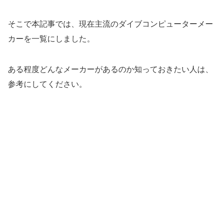
そこで本記事では、現在主流のダイブコンピューターメー
カーを一覧にしました。
ある程度どんなメーカーがあるのか知っておきたい人は、
参考にしてください。