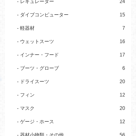
レギュレーター
24
ダイブコンピューター
15
軽器材
7
ウェットスーツ
16
インナー・フード
17
ブーツ・グローブ
6
ドライスーツ
20
フィン
12
マスク
20
ゲージ・ホース
12
器材小物類・その他
56