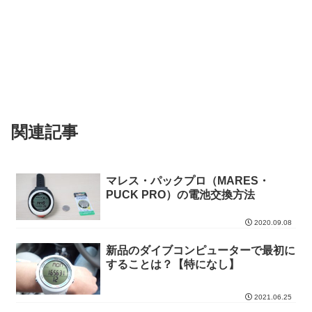
関連記事
マレス・パックプロ（MARES・
PUCK PRO）の電池交換方法
2020.09.08
新品のダイブコンピューターで最初に
することは？【特になし】
2021.06.25