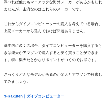
調べれば他にもマニアックな海外メーカーがあるかもしれ
ませんが、主流なのはこれらのメーカーです。
これからダイブコンピューターの購入を考えている場合、
上記メーカーから選んでおけば問題ありません。
基本的に多くの場合、ダイブコンピューターを購入すると
きは楽天かアマゾンで購入すると安く買うことができま
す。特に楽天だとかなりポイントがつくのでお得です。
ざっくりどんなモデルがあるのか楽天とアマゾンで検索し
てみましょう。
≫Rakuten｜ダイブコンピューター