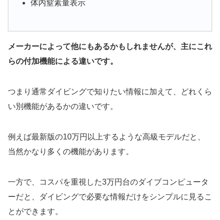
体内窒素量表示
メーカーによって他にもあるかもしれませんが、主にこれ
らの付加機能による違いです。
つまり通常ダイビングで知りたい情報に加えて、どれくら
い別機能があるかの違いです。
例えば最新版の10万円以上するような高級モデルだと、
当然かなり多くの機能があります。
一方で、コスパを重視した3万円台のダイブコンピュータ
ーだと、ダイビングで必要な情報だけをシンプルに見るこ
とができます。