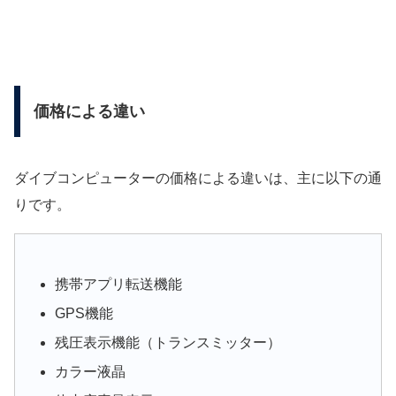
価格による違い
ダイブコンピューターの価格による違いは、主に以下の通
りです。
携帯アプリ転送機能
GPS機能
残圧表示機能（トランスミッター）
カラー液晶