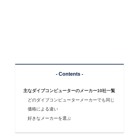
- Contents -
主なダイブコンピューターのメーカー10社一覧
どのダイブコンピューターメーカーでも同じ
価格による違い
好きなメーカーを選ぶ