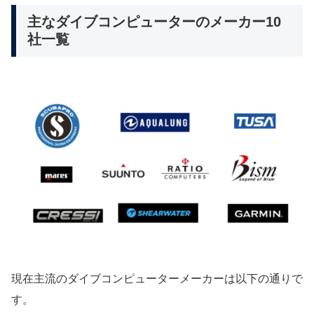
主なダイブコンピューターのメーカー10
社一覧
現在主流のダイブコンピューターメーカーは以下の通りで
す。