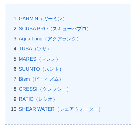
GARMIN（ガーミン）
SCUBA PRO（スキューバプロ）
Aqua Lung（アクアラング）
TUSA（ツサ）
MARES（マレス）
SUUNTO（スント）
Bism（ビーイズム）
CRESSI（クレッシー）
RATIO（レシオ）
SHEAR WATER（シェアウォーター）