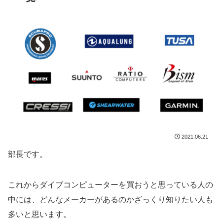
2021.06.21
部長です。
これからダイブコンピューターを買おうと思っている人の
中には、どんなメーカーがあるのかざっくり知りたい人も
多いと思います。