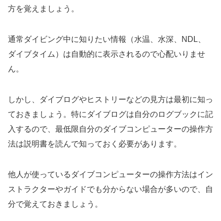
方を覚えましょう。
通常ダイビング中に知りたい情報（水温、水深、NDL、
ダイブタイム）は自動的に表示されるので心配いりませ
ん。
しかし、ダイブログやヒストリーなどの見方は最初に知っ
ておきましょう。特にダイブログは自分のログブックに記
入するので、最低限自分のダイブコンピューターの操作方
法は説明書を読んで知っておく必要があります。
他人が使っているダイブコンピューターの操作方法はイン
ストラクターやガイドでも分からない場合が多いので、自
分で覚えておきましょう。