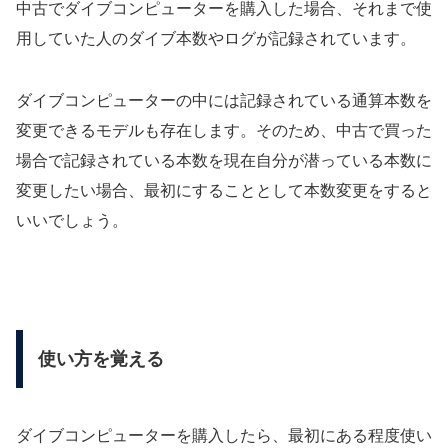
中古でダイブコンピューターを購入した場合、それまで使
用していた人のダイブ本数やログが記録されています。
ダイブコンピューターの中には記録されている通算本数を
変更できるモデルも存在します。そのため、中古で買った
場合で記録されている本数を現在自分が潜っている本数に
変更したい場合、最初にすることとして本数変更をすると
いいでしょう。
使い方を覚える
ダイブコンピューターを購入したら、最初にある程度使い