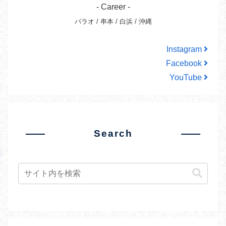
- Career -
パラオ / 串本 / 白浜 / 沖縄
Instagram
Facebook
YouTube
Search