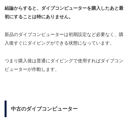
結論からすると、ダイブコンピューターを購入したあと最
初にすることは特にありません。
新品のダイブコンピューターは初期設定など必要なく、購
入後すぐにダイビングができる状態になっています。
つまり購入後は普通にダイビングで使用すればダイブコン
ピューターが作動します。
中古のダイブコンピューター