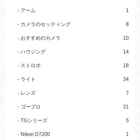
アーム
1
カメラのセッティング
8
おすすめのカメラ
10
ハウジング
14
ストロボ
18
ライト
34
レンズ
7
ゴープロ
21
TGシリーズ
5
Nikon D7200
1