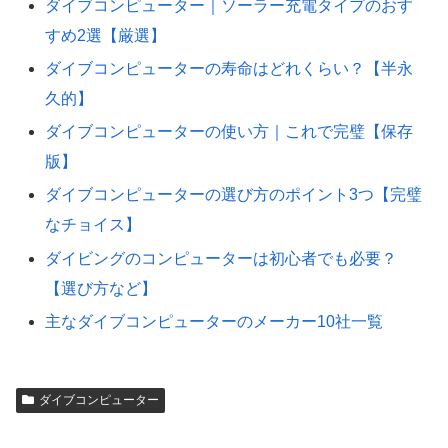
ダイブコンピューター｜ソーラー充電タイプのおす
すめ2選【厳選】
ダイブコンピューターの寿命はどれくらい？【半永
久的】
ダイブコンピューターの使い方｜これで完璧【保存
版】
ダイブコンピューターの選び方のポイント3つ【完璧
なチョイス】
ダイビングのコンピューターは初心者でも必要？
【選び方など】
主なダイブコンピューターのメーカー10社一覧
ダイブコンピューター