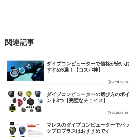
関連記事
ダイブコンピューターで価格が安いお
すすめ5選！【コスパ神】
2020.02.29
ダイブコンピューターの選び方のポイ
ント3つ【完璧なチョイス】
2020.04.16
マレスのダイブコンピューターでパッ
クプロプラスはおすすめです