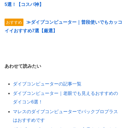
5選！【コスパ神】
≫ダイブコンピューター｜普段使いでもカッコ
おすすめ
イイおすすめ7選【厳選】
あわせて読みたい
ダイブコンピューターの記事一覧
ダイブコンピューター｜老眼でも見えるおすすめの
ダイコン6選！
マレスのダイブコンピューターでパックプロプラス
はおすすめです