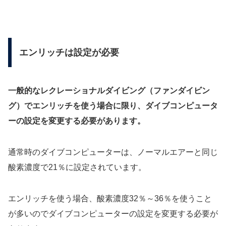
エンリッチは設定が必要
一般的なレクレーショナルダイビング（ファンダイビン
グ）でエンリッチを使う場合に限り、ダイブコンピュータ
ーの設定を変更する必要があります。
通常時のダイブコンピューターは、ノーマルエアーと同じ
酸素濃度で21％に設定されています。
エンリッチを使う場合、酸素濃度32％～36％を使うこと
が多いのでダイブコンピューターの設定を変更する必要が