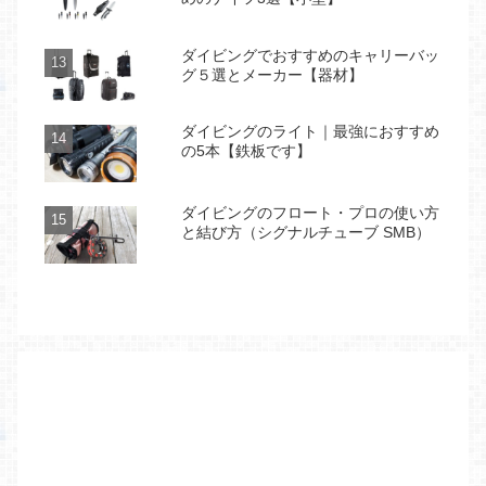
ダイビングでおすすめのキャリーバッ
グ５選とメーカー【器材】
ダイビングのライト｜最強におすすめ
の5本【鉄板です】
ダイビングのフロート・プロの使い方
と結び方（シグナルチューブ SMB）