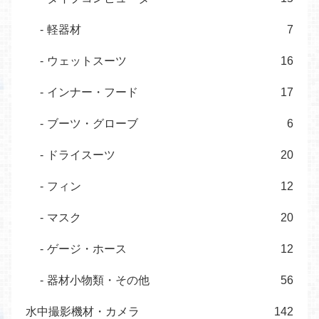
軽器材
7
ウェットスーツ
16
インナー・フード
17
ブーツ・グローブ
6
ドライスーツ
20
フィン
12
マスク
20
ゲージ・ホース
12
器材小物類・その他
56
水中撮影機材・カメラ
142