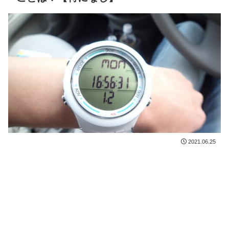
2021.06.25