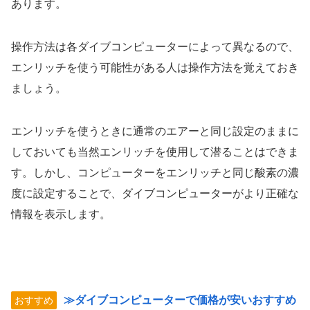
あります。
操作方法は各ダイブコンピューターによって異なるので、
エンリッチを使う可能性がある人は操作方法を覚えておき
ましょう。
エンリッチを使うときに通常のエアーと同じ設定のままに
しておいても当然エンリッチを使用して潜ることはできま
す。しかし、コンピューターをエンリッチと同じ酸素の濃
度に設定することで、ダイブコンピューターがより正確な
情報を表示します。
≫ダイブコンピューターで価格が安いおすすめ
おすすめ