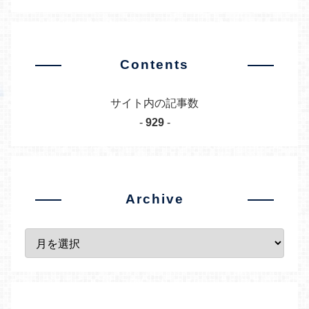
Contents
サイト内の記事数
-
929
-
Archive