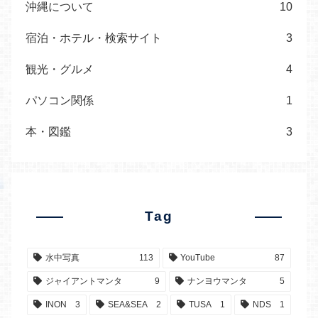
沖縄について
10
宿泊・ホテル・検索サイト
3
観光・グルメ
4
パソコン関係
1
本・図鑑
3
Tag
水中写真
113
YouTube
87
ジャイアントマンタ
9
ナンヨウマンタ
5
INON
3
SEA&SEA
2
TUSA
1
NDS
1