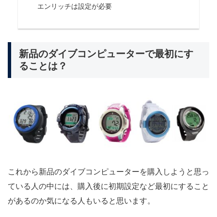
エンリッチは設定が必要
新品のダイブコンピューターで最初にす
ることは？
これから新品のダイブコンピューターを購入しようと思っ
ている人の中には、購入後に初期設定など最初にすること
があるのか気になる人もいると思います。