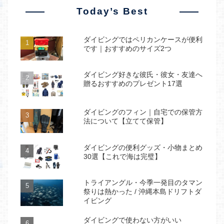
Today’s Best
ダイビングではペリカンケースが便利
です｜おすすめのサイズ2つ
ダイビング好きな彼氏・彼女・友達へ
贈るおすすめのプレゼント17選
ダイビングのフィン｜自宅での保管方
法について【立てて保管】
ダイビングの便利グッズ・小物まとめ
30選【これで海は完璧】
トライアングル・今季一発目のタマン
祭りは熱かった / 沖縄本島ドリフトダ
イビング
ダイビングで使わない方がいい