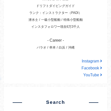
ドリフトダイビングガイド
ランク：インストラクター（PADI）
潜水士 / 一級小型船舶 / 特殊小型船舶
インスタフォロワー現在6万3千人
- Career -
パラオ / 串本 / 白浜 / 沖縄
Instagram
Facebook
YouTube
Search