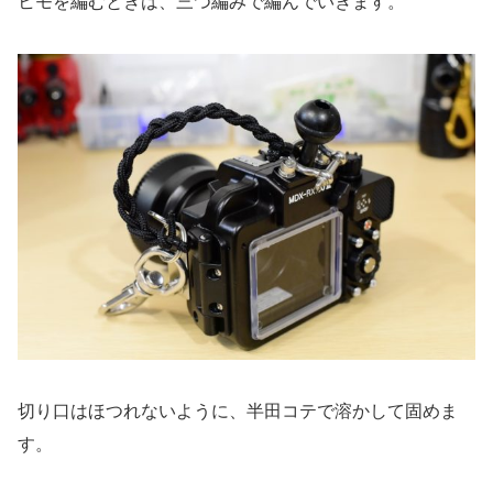
ヒモを編むときは、三つ編みで編んでいきます。
切り口はほつれないように、半田コテで溶かして固めま
す。