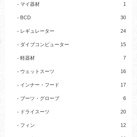
マイ器材
1
BCD
30
レギュレーター
24
ダイブコンピューター
15
軽器材
7
ウェットスーツ
16
インナー・フード
17
ブーツ・グローブ
6
ドライスーツ
20
フィン
12