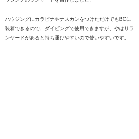
ハウジングにカラビナやナスカンをつけただけでもBCに
装着できるので、ダイビングで使用できますが、やはりラ
ンヤードがあると持ち運びやすいので使いやすいです。