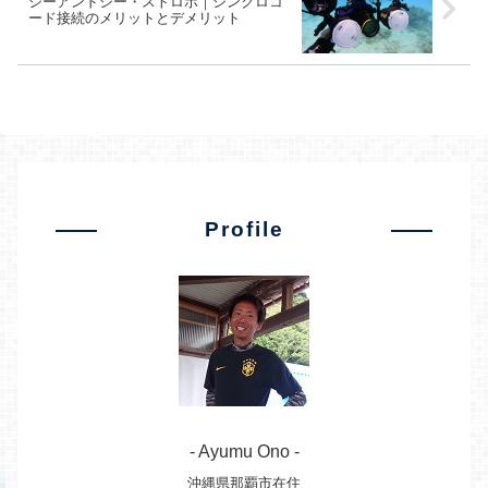
シーアンドシー・ストロボ｜シンクロコ
ード接続のメリットとデメリット
Profile
- Ayumu Ono -
沖縄県那覇市在住