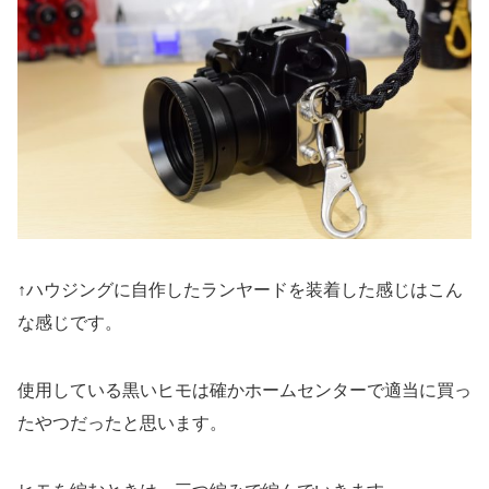
↑ハウジングに自作したランヤードを装着した感じはこん
な感じです。
使用している黒いヒモは確かホームセンターで適当に買っ
たやつだったと思います。