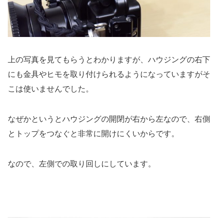
上の写真を見てもらうとわかりますが、ハウジングの右下
にも金具やヒモを取り付けられるようになっていますがそ
こは使いませんでした。
なぜかというとハウジングの開閉が右から左なので、右側
とトップをつなぐと非常に開けにくいからです。
なので、左側での取り回しにしています。