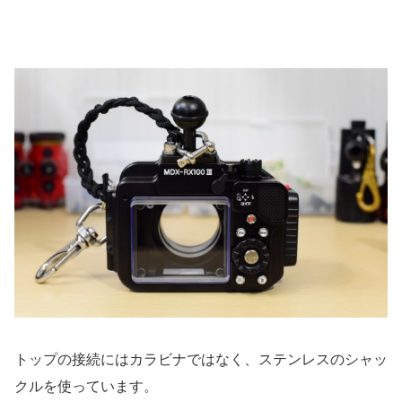
トップの接続にはカラビナではなく、ステンレスのシャッ
クルを使っています。