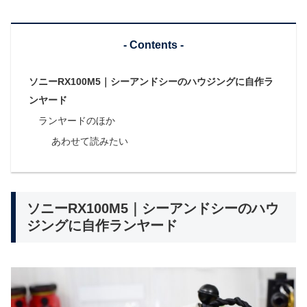
- Contents -
ソニーRX100M5｜シーアンドシーのハウジングに自作ラ
ンヤード
ランヤードのほか
あわせて読みたい
ソニーRX100M5｜シーアンドシーのハウ
ジングに自作ランヤード