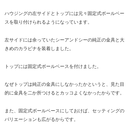
ハウジングの左サイドとトップには元々固定式ボールベー
スを取り付けられるようになっています。
左サイドには余っていたシーアンドシーの純正の金具と大
きめのカラビナを装着しました。
トップには固定式ボールベースを付けました。
なぜトップは純正の金具にしなかったかというと、見た目
的に金具を二か所つけるとカッコよくなかったからです。
また、固定式ボールベースにしておけば、セッティングの
バリエーションも広がるからです。