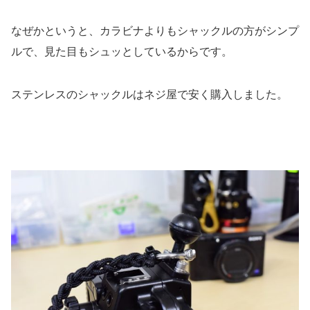
なぜかというと、カラビナよりもシャックルの方がシンプ
ルで、見た目もシュッとしているからです。
ステンレスのシャックルはネジ屋で安く購入しました。