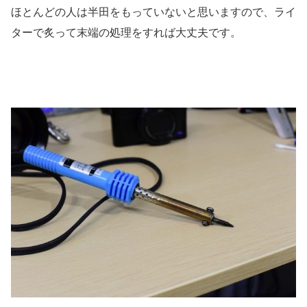
ほとんどの人は半田をもっていないと思いますので、ライ
ターで炙って末端の処理をすれば大丈夫です。