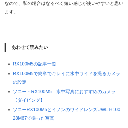
なので、私の場合はなるべく短い感じが使いやすいと思い
ます。
あわせて読みたい
RX100M5の記事一覧
RX100M5で簡単でキレイに水中ワイドを撮るカメラ
の設定
ソニー・RX100M5｜水中写真におすすめのカメラ
【ダイビング】
ソニーRX100M5とイノンのワイドレンズUWL-H100
28M67で撮った写真