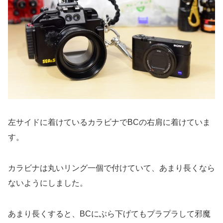
左サイドに着けているカラビナでBCの右肩に着けていま
す。
カラビナは丸いリング一個で付けていて、あまり長くなら
ないようにしました。
あまり長くすると、BCにぶら下げてもプラプラして邪魔