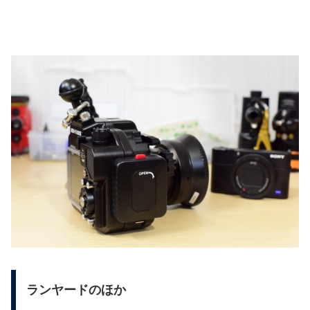
ランヤードのほか