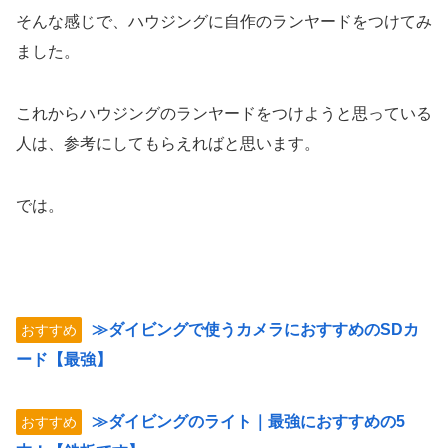
そんな感じで、ハウジングに自作のランヤードをつけてみ
ました。
これからハウジングのランヤードをつけようと思っている
人は、参考にしてもらえればと思います。
では。
≫ダイビングで使うカメラにおすすめのSDカ
おすすめ
ード【最強】
≫ダイビングのライト｜最強におすすめの5
おすすめ