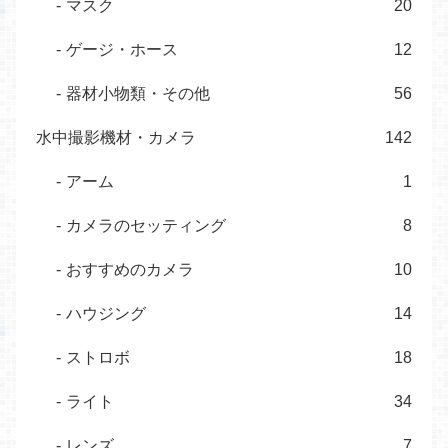
マスク
20
ゲージ・ホース
12
器材小物類・その他
56
水中撮影機材・カメラ
142
アーム
1
カメラのセッティング
8
おすすめのカメラ
10
ハウジング
14
ストロボ
18
ライト
34
レンズ
7