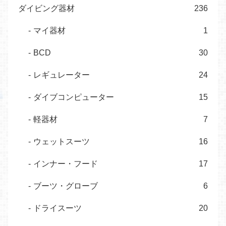
ダイビング器材
236
マイ器材
1
BCD
30
レギュレーター
24
ダイブコンピューター
15
軽器材
7
ウェットスーツ
16
インナー・フード
17
ブーツ・グローブ
6
ドライスーツ
20