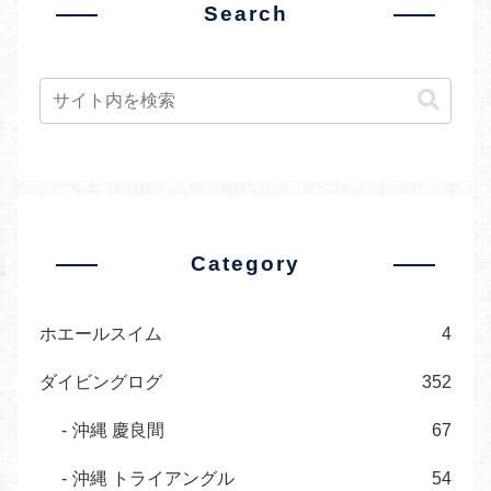
Search
Category
ホエールスイム
4
ダイビングログ
352
沖縄 慶良間
67
沖縄 トライアングル
54