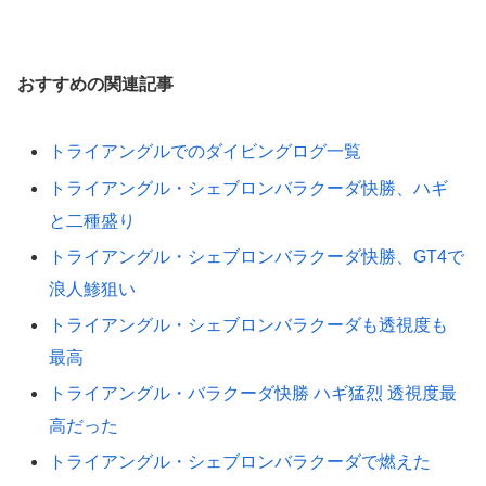
おすすめの関連記事
トライアングルでのダイビングログ一覧
トライアングル・シェブロンバラクーダ快勝、ハギ
と二種盛り
トライアングル・シェブロンバラクーダ快勝、GT4で
浪人鯵狙い
トライアングル・シェブロンバラクーダも透視度も
最高
トライアングル・バラクーダ快勝 ハギ猛烈 透視度最
高だった
トライアングル・シェブロンバラクーダで燃えた