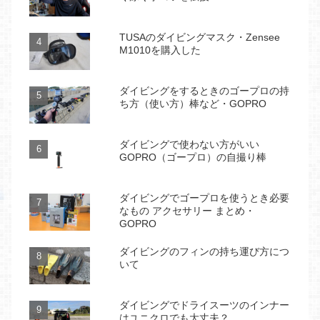
TUSAのダイビングマスク・Zensee
M1010を購入した
ダイビングをするときのゴープロの持
ち方（使い方）棒など・GOPRO
ダイビングで使わない方がいい
GOPRO（ゴープロ）の自撮り棒
ダイビングでゴープロを使うとき必要
なもの アクセサリー まとめ・
GOPRO
ダイビングのフィンの持ち運び方につ
いて
ダイビングでドライスーツのインナー
はユニクロでも大丈夫？