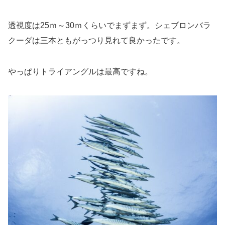
透視度は25ｍ～30ｍくらいでまずまず。シェブロンバラ
クーダは三本ともがっつり見れて良かったです。
やっぱりトライアングルは最高ですね。