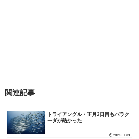
関連記事
トライアングル・正月3日目もバラク
ーダが熱かった
2024.01.03