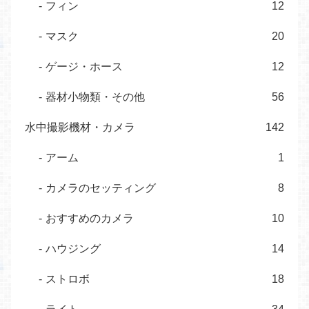
フィン
12
マスク
20
ゲージ・ホース
12
器材小物類・その他
56
水中撮影機材・カメラ
142
アーム
1
カメラのセッティング
8
おすすめのカメラ
10
ハウジング
14
ストロボ
18