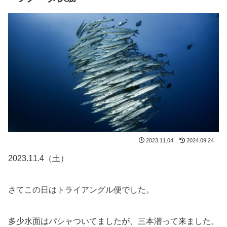
2023.11.04
2024.09.24
2023.11.4（土）
さてこの日はトライアングル便でした。
多少水面はパシャついてましたが、三本潜って来ました。