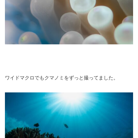
ワイドマクロでもクマノミをずっと撮ってました。