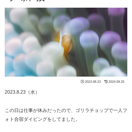
2023.08.23
2024.09.25
2023.8.23（水）
この日は仕事が休みだったので、ゴリラチョップで一人フ
ォト合宿ダイビングをしてました。