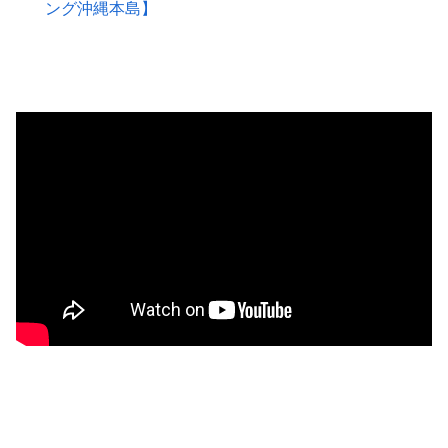
ング沖縄本島】