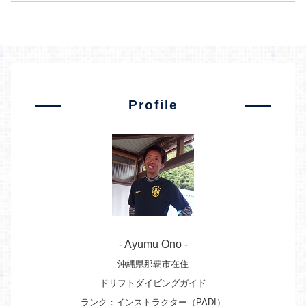
Profile
- Ayumu Ono -
沖縄県那覇市在住
ドリフトダイビングガイド
ランク：インストラクター（PADI）