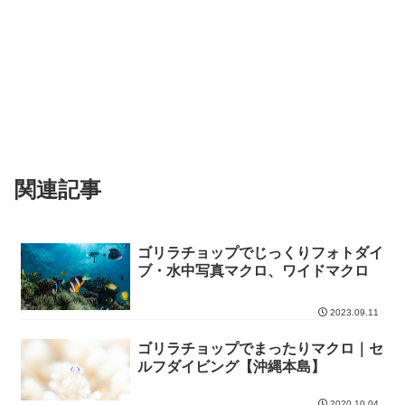
関連記事
ゴリラチョップでじっくりフォトダイ
ブ・水中写真マクロ、ワイドマクロ
2023.09.11
ゴリラチョップでまったりマクロ｜セ
ルフダイビング【沖縄本島】
2020.10.04