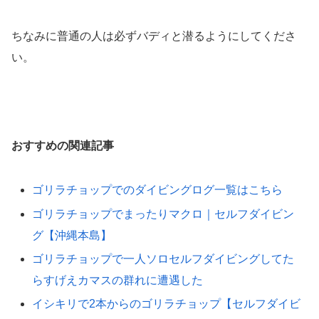
ちなみに普通の人は必ずバディと潜るようにしてくださ
い。
おすすめの関連記事
ゴリラチョップでのダイビングログ一覧はこちら
ゴリラチョップでまったりマクロ｜セルフダイビン
グ【沖縄本島】
ゴリラチョップで一人ソロセルフダイビングしてた
らすげえカマスの群れに遭遇した
イシキリで2本からのゴリラチョップ【セルフダイビ