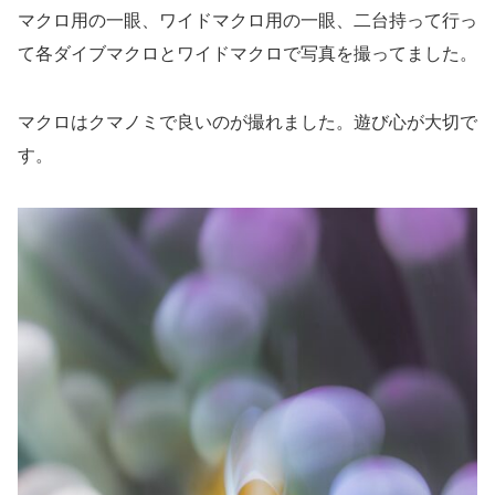
マクロ用の一眼、ワイドマクロ用の一眼、二台持って行っ
て各ダイブマクロとワイドマクロで写真を撮ってました。
マクロはクマノミで良いのが撮れました。遊び心が大切で
す。