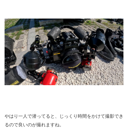
やはり一人で潜ってると、じっくり時間をかけて撮影でき
るので良いのが撮れますね。