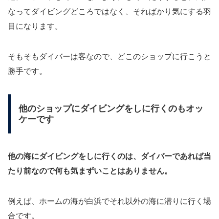
なってダイビングどころではなく、そればかり気にする羽
目になります。
そもそもダイバーは客なので、どこのショップに行こうと
勝手です。
他のショップにダイビングをしに行くのもオッ
ケーです
他の海にダイビングをしに行くのは、ダイバーであれば当
たり前なので何も気まずいことはありません。
例えば、ホームの海が白浜でそれ以外の海に潜りに行く場
合です。