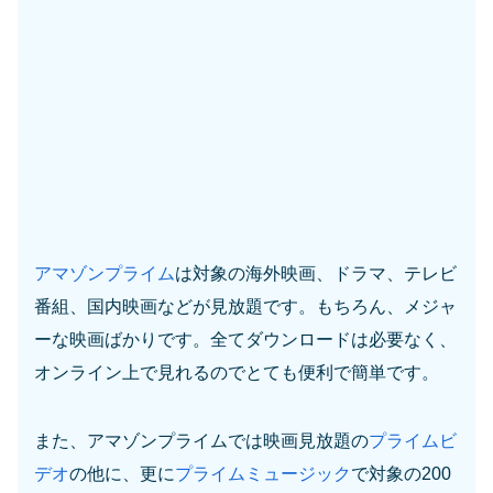
アマゾンプライム
は対象の海外映画、ドラマ、テレビ
番組、国内映画などが見放題です。もちろん、メジャ
ーな映画ばかりです。全てダウンロードは必要なく、
オンライン上で見れるのでとても便利で簡単です。
また、アマゾンプライムでは映画見放題の
プライムビ
デオ
の他に、更に
プライムミュージック
で対象の200