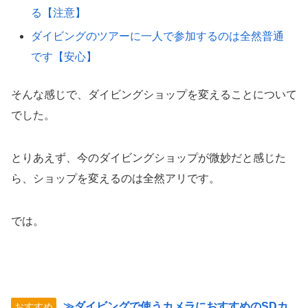
る【注意】
ダイビングのツアーに一人で参加するのは全然普通
です【安心】
そんな感じで、ダイビングショップを変えることについて
でした。
とりあえず、今のダイビングショップが微妙だと感じた
ら、ショップを変えるのは全然アリです。
では。
≫ダイビングで使うカメラにおすすめのSDカ
おすすめ