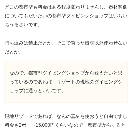
どこの都市型も料金はある程度変わりませんし、器材関係
についてもだいたいの都市型ダイビングショップはいちい
ちうるさいです。
持ち込みは禁止だとか、そこで買った器材以外使わせない
だとか。
なので、都市型ダイビングショップから変えたいと思
っているのであれば、リゾートの現地のダイビングシ
ョップに通うといいです。
現地リゾートであれば、なんの器材を使おうと自由ですし
料金も2ボート15,000円くらいなので、都市型からすると