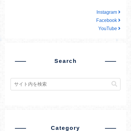
Instagram
Facebook
YouTube
Search
Category