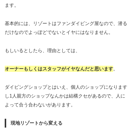
ます。
基本的には、リゾートはファンダイビング屋なので、潜る
だけなのでよっぽどでないとイヤにはなりません。
もしいるとしたら、理由としては、
オーナーもしくはスタッフがイヤなんだと思います
。
ダイビングショップとはいえ、個人のショップになります
し1人親方のショップなんかは結構クセがあるので、人に
よって合う合わないがあります。
現地リゾートから変える