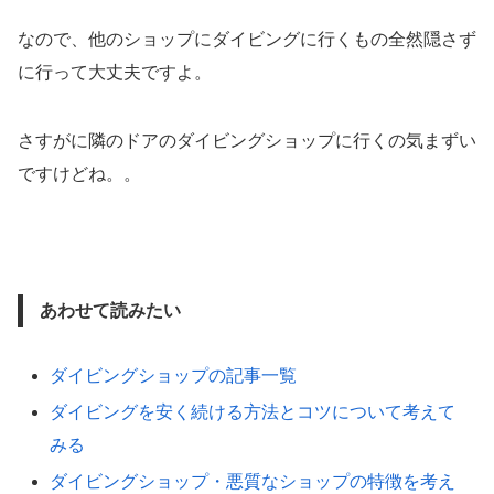
なので、他のショップにダイビングに行くもの全然隠さず
に行って大丈夫ですよ。
さすがに隣のドアのダイビングショップに行くの気まずい
ですけどね。。
あわせて読みたい
ダイビングショップの記事一覧
ダイビングを安く続ける方法とコツについて考えて
みる
ダイビングショップ・悪質なショップの特徴を考え