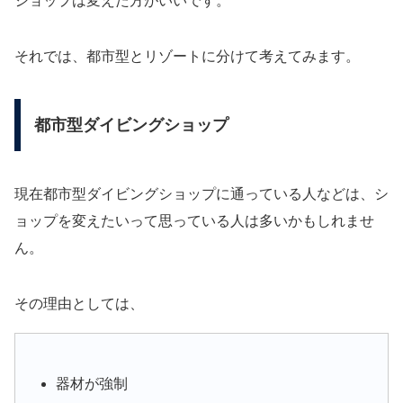
ショップは変えた方がいいです。
それでは、都市型とリゾートに分けて考えてみます。
都市型ダイビングショップ
現在都市型ダイビングショップに通っている人などは、シ
ョップを変えたいって思っている人は多いかもしれませ
ん。
その理由としては、
器材が強制