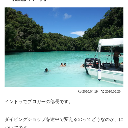
2020.04.19
2020.05.26
イントラでブロガーの部長です。
ダイビングショップを途中で変えるのってどうなのか、に
ついてです。