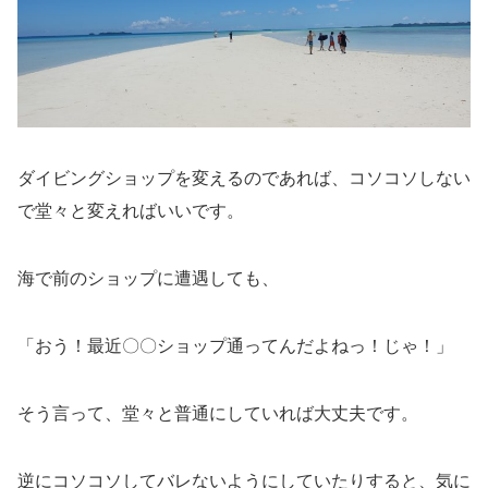
ダイビングショップを変えるのであれば、コソコソしない
で堂々と変えればいいです。
海で前のショップに遭遇しても、
「おう！最近〇〇ショップ通ってんだよねっ！じゃ！」
そう言って、堂々と普通にしていれば大丈夫です。
逆にコソコソしてバレないようにしていたりすると、気に