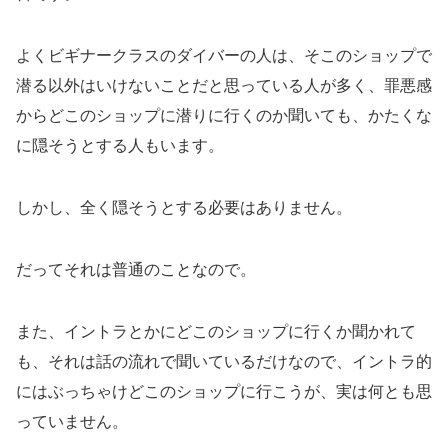
よくビギナークラスのダイバーの人は、そこのショップで
潜る以外はいけないことだと思っている人が多く、罪悪感
からどこのショップに潜りに行くのか聞いても、かたくな
に隠そうとする人もいます。
しかし、全く隠そうとする必要はありません。
だってそれは普通のことなので。
また、イントラとかにどこのショップに行くか聞かれて
も、それは話の流れで聞いているだけなので、イントラ的
にはぶっちゃけどこのショップに行こうが、実は何とも思
っていません。