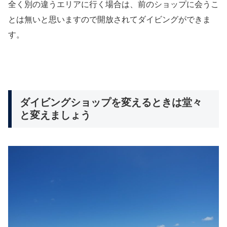
全く別の違うエリアに行く場合は、前のショップに会うこ
とは無いと思いますので開放されてダイビングができま
す。
ダイビングショップを変えるときは堂々
と変えましょう