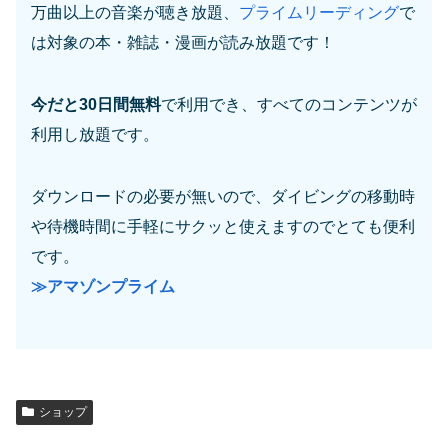
万曲以上の音楽が聴き放題、
プライムリーディング
で
は対象の本・雑誌・漫画が読み放題です！
今だと30日間無料
で利用でき、すべてのコンテンツが
利用し放題です。
ダウンロードの必要が無いので、ダイビングの移動時
や待機時間に手軽にサクッと使えますのでとても便利
です。
≫アマゾンプライム
ショップ