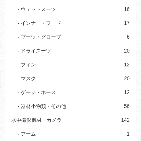
ウェットスーツ
16
インナー・フード
17
ブーツ・グローブ
6
ドライスーツ
20
フィン
12
マスク
20
ゲージ・ホース
12
器材小物類・その他
56
水中撮影機材・カメラ
142
アーム
1