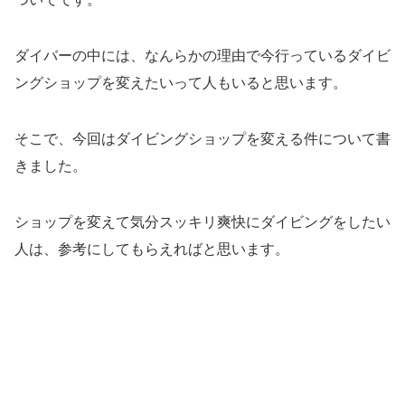
ダイバーの中には、なんらかの理由で今行っているダイビ
ングショップを変えたいって人もいると思います。
そこで、今回はダイビングショップを変える件について書
きました。
ショップを変えて気分スッキリ爽快にダイビングをしたい
人は、参考にしてもらえればと思います。