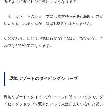
鬼のようにダイビング費用も安くなります。
一応、リゾートのショップには器材持ち込みは聞いた方が
いいかもしれませんが、ほぼ100％問題ありません。
そのかわり、自分で現地に行かなければいけないので、ク
ルマなどが必要になります。
現地リゾートのダイビングショップ
現地リゾートのダイビングショップに通っている人で、ダ
イビングショップを変えたいって人はあまりいないと思い