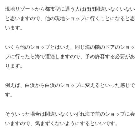
現地リゾートから都市型に通う人はほぼ間違いなくいない
と思いますので、他の現地ショップに行くことになると思
います。
いくら他のショップとはいえ、同じ海の隣のドアのショッ
プに行ったら海で遭遇しますので、予め許容する必要があ
ります。
例えば、白浜から白浜のショップに変えるといった感じで
す。
そういった場合は間違いなくいずれ海で前のショップに会
いますので、気まずくないようにするといいです。