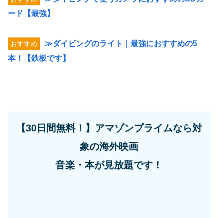
ード【最強】
≫ダイビングのライト｜最強におすすめの5
おすすめ
本！【鉄板です】
【30日間無料！】アマゾンプライムなら対
象の海外映画
音楽・本が見放題です！