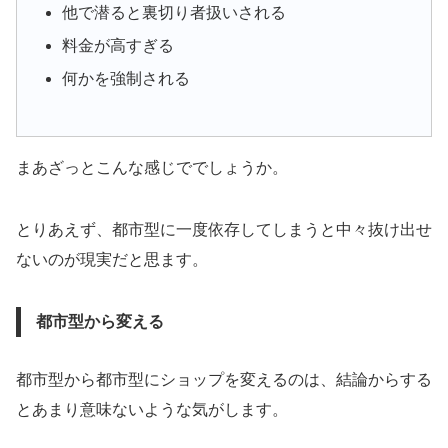
他で潜ると裏切り者扱いされる
料金が高すぎる
何かを強制される
まあざっとこんな感じででしょうか。
とりあえず、都市型に一度依存してしまうと中々抜け出せ
ないのが現実だと思ます。
都市型から変える
都市型から都市型にショップを変えるのは、結論からする
とあまり意味ないような気がします。