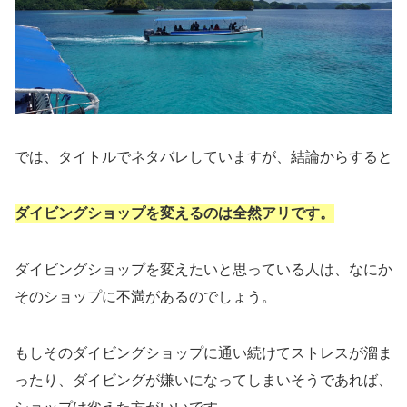
では、タイトルでネタバレしていますが、結論からすると
ダイビングショップを変えるのは全然アリです。
ダイビングショップを変えたいと思っている人は、なにか
そのショップに不満があるのでしょう。
もしそのダイビングショップに通い続けてストレスが溜ま
ったり、ダイビングが嫌いになってしまいそうであれば、