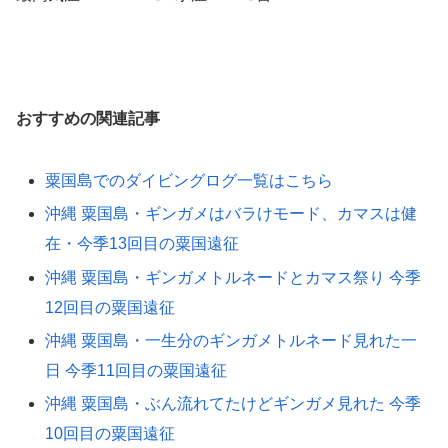
おすすめの関連記事
粟国島でのダイビングログ一覧はこちら
沖縄 粟国島・ギンガメはバラけモード、カマスは健
在・今季13回目の粟国遠征
沖縄 粟国島・ギンガメトルネードとカマス祭り 今季
12回目の粟国遠征
沖縄 粟国島・一生分のギンガメトルネード見れた一
日 今季11回目の粟国遠征
沖縄 粟国島・ぶん流れてたけどギンガメ見れた 今季
10回目の粟国遠征