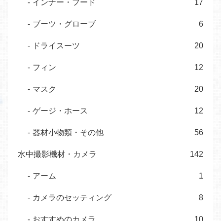
インナー・フード
17
ブーツ・グローブ
6
ドライスーツ
20
フィン
12
マスク
20
ゲージ・ホース
12
器材小物類・その他
56
水中撮影機材・カメラ
142
アーム
1
カメラのセッティング
8
おすすめのカメラ
10