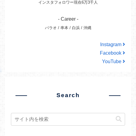
インスタフォロワー現在6万3千人
- Career -
パラオ / 串本 / 白浜 / 沖縄
Instagram
Facebook
YouTube
Search