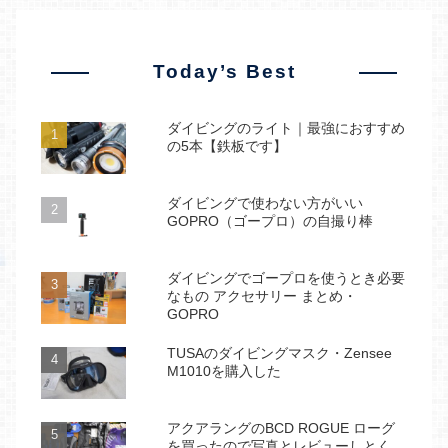
Today’s Best
ダイビングのライト｜最強におすすめ
の5本【鉄板です】
ダイビングで使わない方がいい
GOPRO（ゴープロ）の自撮り棒
ダイビングでゴープロを使うとき必要
なもの アクセサリー まとめ・
GOPRO
TUSAのダイビングマスク・Zensee
M1010を購入した
アクアラングのBCD ROGUE ローグ
を買ったので写真とレビューしとく