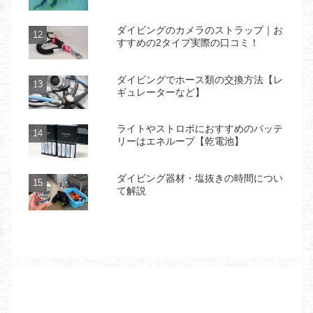
ダイビングのカメラのストラップ｜お
すすめの2タイプ実際の口コミ！
ダイビングでホース類の交換方法【レ
ギュレーターなど】
ライトやストロボにおすすめのバッテ
リーはエネループ【乾電池】
ダイビング器材・塩抜きの時間につい
て解説