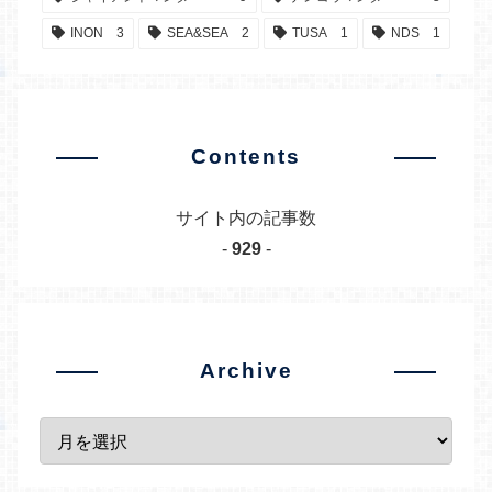
INON
3
SEA&SEA
2
TUSA
1
NDS
1
Contents
サイト内の記事数
-
929
-
Archive