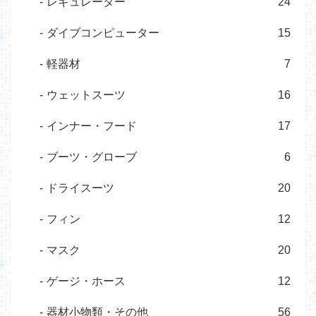
レギュレーター
24
ダイブコンピューター
15
軽器材
7
ウェットスーツ
16
インナー・フード
17
ブーツ・グローブ
6
ドライスーツ
20
フィン
12
マスク
20
ゲージ・ホース
12
器材小物類・その他
56