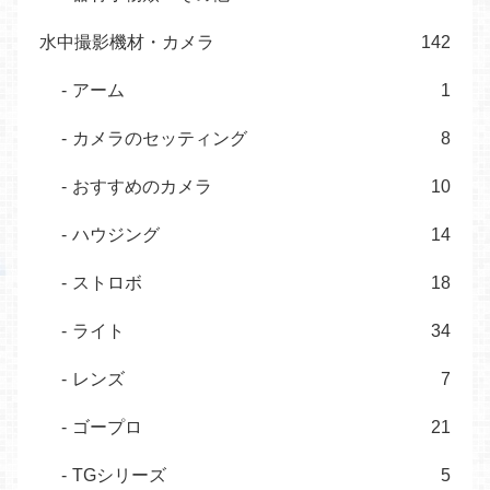
水中撮影機材・カメラ
142
アーム
1
カメラのセッティング
8
おすすめのカメラ
10
ハウジング
14
ストロボ
18
ライト
34
レンズ
7
ゴープロ
21
TGシリーズ
5