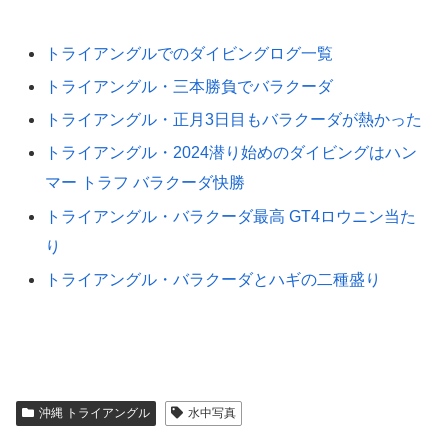
トライアングルでのダイビングログ一覧
トライアングル・三本勝負でバラクーダ
トライアングル・正月3日目もバラクーダが熱かった
トライアングル・2024潜り始めのダイビングはハン
マー トラフ バラクーダ快勝
トライアングル・バラクーダ最高 GT4ロウニン当た
り
トライアングル・バラクーダとハギの二種盛り
沖縄 トライアングル
水中写真