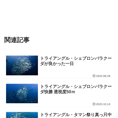
関連記事
トライアングル・シェブロンバラクー
ダが良かった一日
2023.08.29
トライアングル・シェブロンバラクー
ダ快勝 透視度50ｍ
2023.10.13
トライアングル・タマン祭り真っ只中