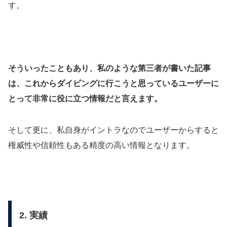
す。
そういったこともあり、私のような第三者が書いた記事
は、これからダイビングに行こうと思っているユーザーに
とって非常に役に立つ情報だと言えます。
そして更に、私自身がイントラなのでユーザーからすると
権威性や信頼性もある精度の高い情報となります。
2. 実績