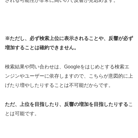
される可能性が非常に高いので反響が見込めます。
※ただし、必ず検索上位に表示されることや、反響が必ず
増加することは確約できません。
検索結果や問い合わせは、Googleをはじめとする検索エ
ンジンやユーザーに依存しますので、こちらが意図的に上
げたり増やしたりすることは不可能だからです。
ただ、上位を目指したり、反響の増加を目指したりする
こ
とは可能です。