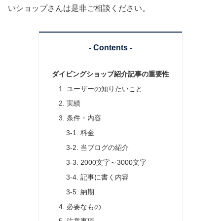
いショップさんは是非ご相談ください。
- Contents -
ダイビングショップ紹介記事の重要性
1. ユーザーの知りたいこと
2. 実績
3. 条件・内容
3-1. 料金
3-2. 当ブログの紹介
3-3. 2000文字～3000文字
3-4. 記事に書く内容
3-5. 納期
4. 必要なもの