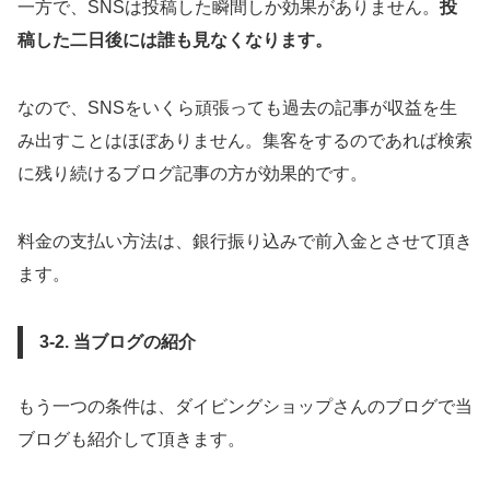
一方で、SNSは投稿した瞬間しか効果がありません。
投
稿した二日後には誰も見なくなります。
なので、SNSをいくら頑張っても過去の記事が収益を生
み出すことはほぼありません。集客をするのであれば検索
に残り続けるブログ記事の方が効果的です。
料金の支払い方法は、銀行振り込みで前入金とさせて頂き
ます。
3-2. 当ブログの紹介
もう一つの条件は、ダイビングショップさんのブログで当
ブログも紹介して頂きます。