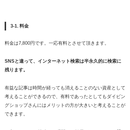
3-1. 料金
料金は7,800円です。一応有料とさせて頂きます。
SNSと違って、インターネット検索は半永久的に検索に
残ります。
有益な記事は時間が経っても消えることのない資産として
考えることができるので、有料であったとしてもダイビン
グショップさんにはメリットの方が大きいと考えることが
できます。