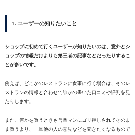
1. ユーザーの知りたいこと
ショップに初めて行くユーザーが知りたいのは、意外とシ
ョップの情報だけよりも第三者の記事などだったりするこ
とが多いです。
例えば、どこかのレストランに食事に行く場合は、そのレ
ストランの情報と合わせて誰かの書いた口コミや評判を見
たりします。
また、何かを買うときも営業マンにゴリ押しされてそのま
ま買うより、一旦他の人の意見などを聞きたくなるもので