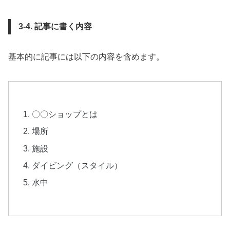
3-4. 記事に書く内容
基本的に記事には以下の内容を含めます。
〇〇ショップとは
場所
施設
ダイビング（スタイル）
水中