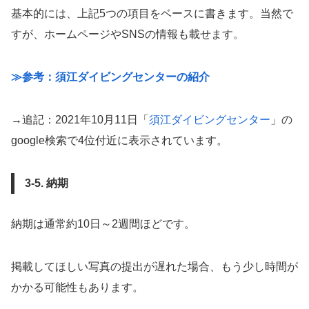
基本的には、上記5つの項目をベースに書きます。当然で
すが、ホームページやSNSの情報も載せます。
≫参考：須江ダイビングセンターの紹介
→追記：2021年10月11日「
須江ダイビングセンター
」の
google検索で4位付近に表示されています。
3-5. 納期
納期は通常約10日～2週間ほどです。
掲載してほしい写真の提出が遅れた場合、もう少し時間が
かかる可能性もあります。