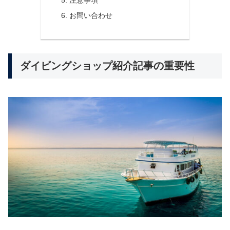
5. 注意事項
6. お問い合わせ
ダイビングショップ紹介記事の重要性