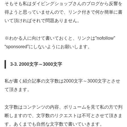
そもそも私はダイビングショップさんのブログから反響を
得ようと思っていませんので、リンク付きで何か簡単に書
いて頂ければそれで問題ありません。
※わかる人に向けて書いておくと、リンクは”nofollow”
“sponsored”にしないようにお願いします。
3-3. 2000文字～3000文字
私が書く紹介記事の文字数は2000文字～3000文字とさせ
て頂きます。
文字数はコンテンツの内容、ボリュームを見て私の方で判
断しますので、文字数のリクエストは不可とさせて頂きま
す。あくまでも自然な文字数で書いていきます。