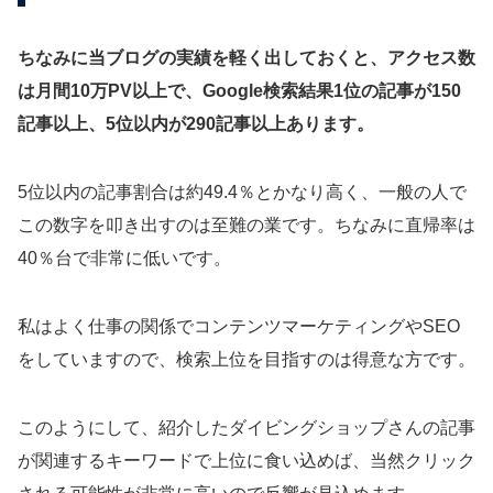
ちなみに当ブログの実績を軽く出しておくと、アクセス数
は月間10万PV以上で、Google検索結果1位の記事が150
記事以上、5位以内が290記事以上あります。
5位以内の記事割合は約49.4％とかなり高く、一般の人で
この数字を叩き出すのは至難の業です。ちなみに直帰率は
40％台で非常に低いです。
私はよく仕事の関係でコンテンツマーケティングやSEO
をしていますので、検索上位を目指すのは得意な方です。
このようにして、紹介したダイビングショップさんの記事
が関連するキーワードで上位に食い込めば、当然クリック