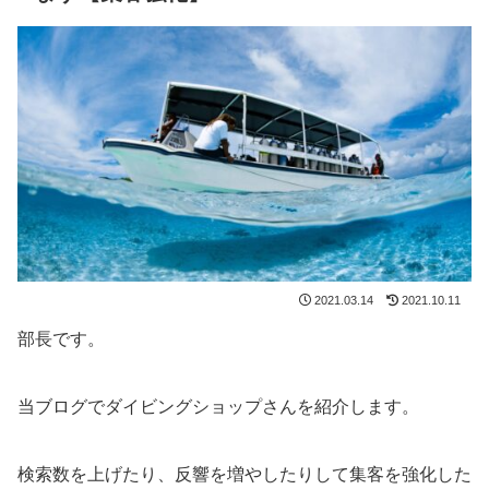
2021.03.14
2021.10.11
部長です。
当ブログでダイビングショップさんを紹介します。
検索数を上げたり、反響を増やしたりして集客を強化した