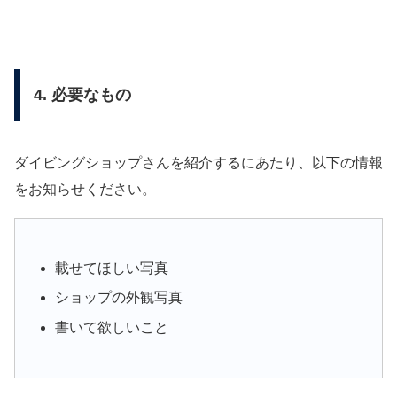
4. 必要なもの
ダイビングショップさんを紹介するにあたり、以下の情報
をお知らせください。
載せてほしい写真
ショップの外観写真
書いて欲しいこと