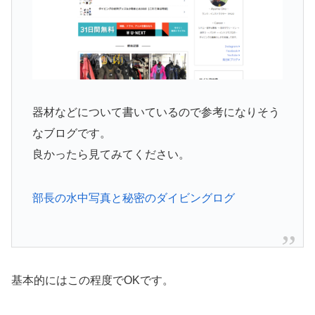
器材などについて書いているので参考になりそう
なブログです。
良かったら見てみてください。
部長の水中写真と秘密のダイビングログ
基本的にはこの程度でOKです。