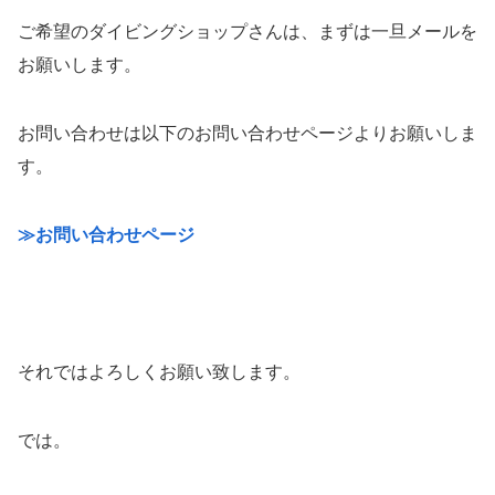
ご希望のダイビングショップさんは、まずは一旦メールを
お願いします。
お問い合わせは以下のお問い合わせページよりお願いしま
す。
≫お問い合わせページ
それではよろしくお願い致します。
では。