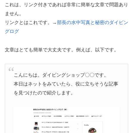
これは、リンク付きであれば非常に簡単な文章で問題あり
ません。
リンクとはこれです。→
部長の水中写真と秘密のダイビン
グログ
文章はとても簡単で大丈夫です。例えば、以下です。
こんにちは。ダイビングショップ〇〇です。
本日はネットをみていたら、役に立ちそうな記事
を見つけたので紹介します。