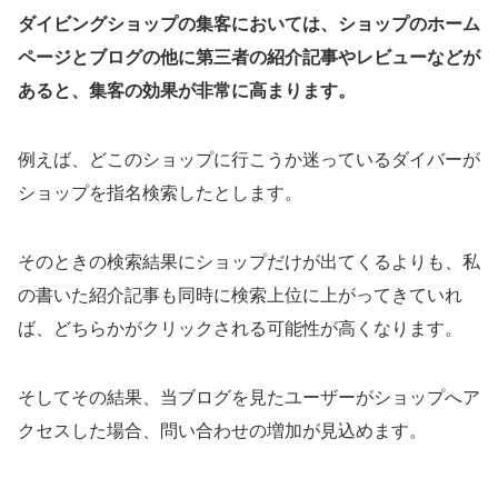
ダイビングショップの集客においては、ショップのホーム
ページとブログの他に第三者の紹介記事やレビューなどが
あると、集客の効果が非常に高まります。
例えば、どこのショップに行こうか迷っているダイバーが
ショップを指名検索したとします。
そのときの検索結果にショップだけが出てくるよりも、私
の書いた紹介記事も同時に検索上位に上がってきていれ
ば、どちらかがクリックされる可能性が高くなります。
そしてその結果、当ブログを見たユーザーがショップへア
クセスした場合、問い合わせの増加が見込めます。