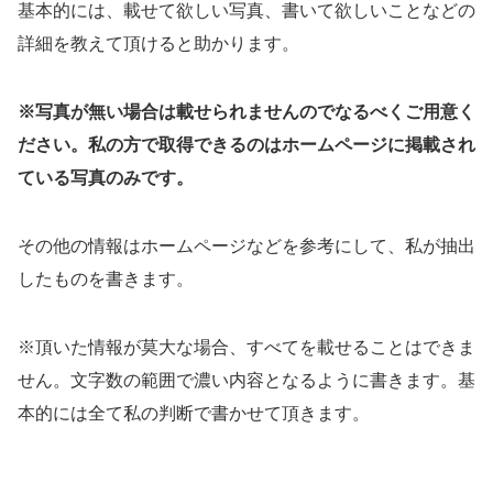
基本的には、載せて欲しい写真、書いて欲しいことなどの
詳細を教えて頂けると助かります。
※写真が無い場合は載せられませんのでなるべくご用意く
ださい。私の方で取得できるのはホームページに掲載され
ている写真のみです。
その他の情報はホームページなどを参考にして、私が抽出
したものを書きます。
※頂いた情報が莫大な場合、すべてを載せることはできま
せん。文字数の範囲で濃い内容となるように書きます。基
本的には全て私の判断で書かせて頂きます。