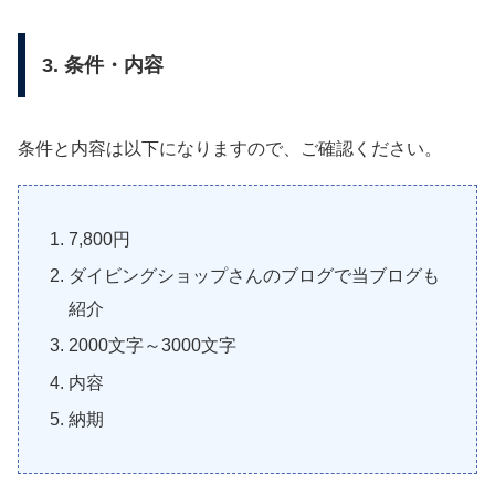
3. 条件・内容
条件と内容は以下になりますので、ご確認ください。
7,800円
ダイビングショップさんのブログで当ブログも
紹介
2000文字～3000文字
内容
納期