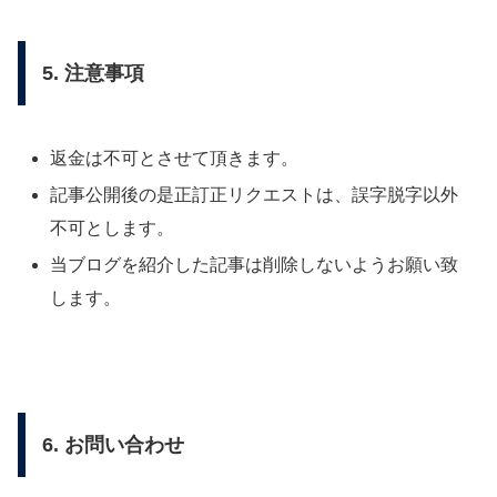
5. 注意事項
返金は不可とさせて頂きます。
記事公開後の是正訂正リクエストは、誤字脱字以外
不可とします。
当ブログを紹介した記事は削除しないようお願い致
します。
6. お問い合わせ