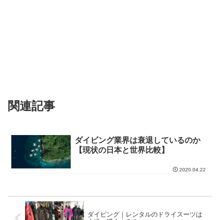
関連記事
ダイビング業界は衰退しているのか
【現状の日本と世界比較】
2020.04.22
ダイビング｜レンタルのドライスーツは